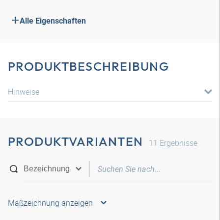
Alle Eigenschaften
PRODUKTBESCHREIBUNG
Hinweise
PRODUKTVARIANTEN
11
Ergebnisse
Maßzeichnung anzeigen