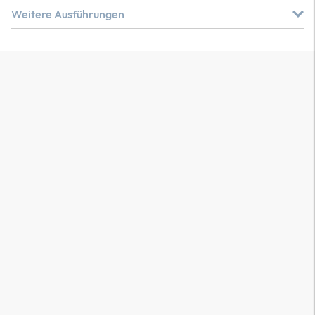
Weitere Ausführungen