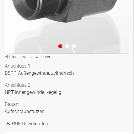
Abbildung kann abweichen
Anschluss 1
BSPP-Außengewinde, zylindrisch
Anschluss 2
NPT-Innengewinde, kegelig
Bauart
Aufschraubstutzen
PDF Downloaden