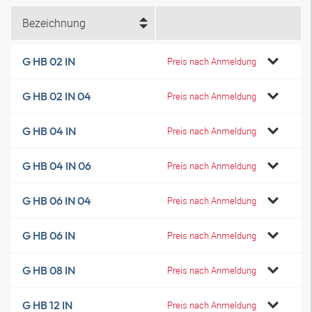
Bezeichnung
G HB 02 IN
Preis nach Anmeldung
G HB 02 IN 04
Preis nach Anmeldung
G HB 04 IN
Preis nach Anmeldung
G HB 04 IN 06
Preis nach Anmeldung
G HB 06 IN 04
Preis nach Anmeldung
G HB 06 IN
Preis nach Anmeldung
G HB 08 IN
Preis nach Anmeldung
G HB 12 IN
Preis nach Anmeldung