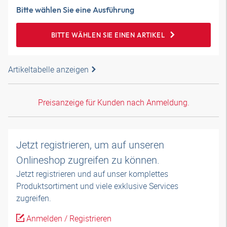
Bitte wählen Sie eine Ausführung
BITTE WÄHLEN SIE EINEN ARTIKEL
Artikeltabelle anzeigen
Preisanzeige für Kunden nach Anmeldung.
Jetzt registrieren, um auf unseren
Onlineshop zugreifen zu können.
Jetzt registrieren und auf unser komplettes
Produktsortiment und viele exklusive Services
zugreifen.
Anmelden / Registrieren