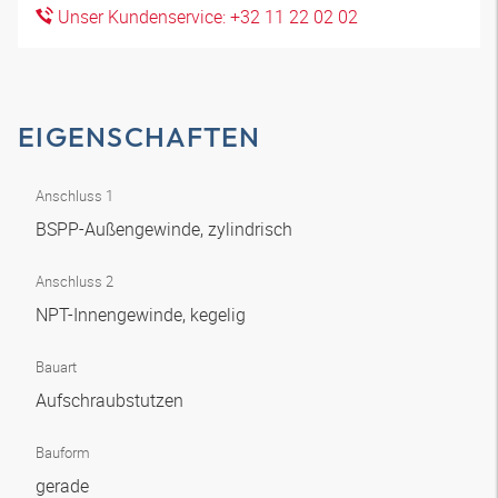
Unser Kundenservice: +32 11 22 02 02
EIGENSCHAFTEN
Anschluss 1
BSPP-Außengewinde, zylindrisch
Anschluss 2
NPT-Innengewinde, kegelig
Bauart
Aufschraubstutzen
Bauform
gerade