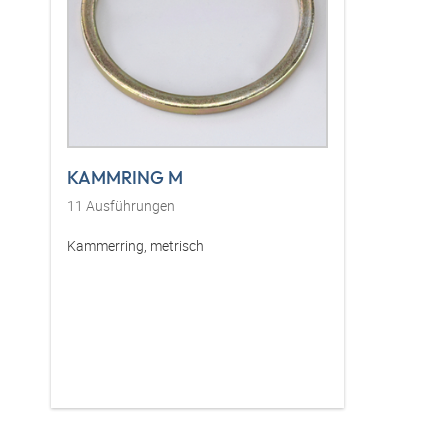
KAMMRING M
11
Ausführungen
Kammerring, metrisch