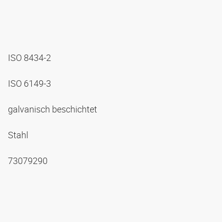
ISO 8434-2
ISO 6149-3
galvanisch beschichtet
Stahl
73079290