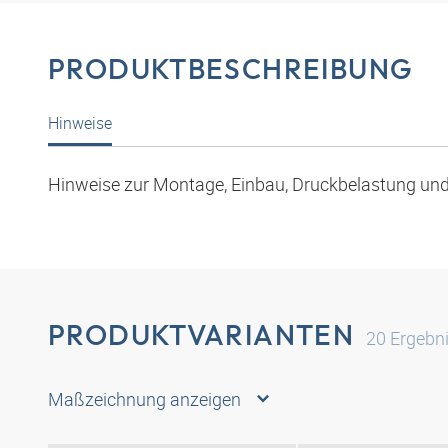
PRODUKTBESCHREIBUNG
Hinweise
Hinweise zur Montage, Einbau, Druckbelastung und 
PRODUKTVARIANTEN
20
Ergebn
Maßzeichnung anzeigen