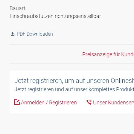
Bauart
Einschraubstutzen richtungseinstellbar
PDF Downloaden
Preisanzeige für Kun
Jetzt registrieren, um auf unseren Online
Jetzt registrieren und auf unser komplettes Produkt
Anmelden / Registrieren
Unser Kundenserv