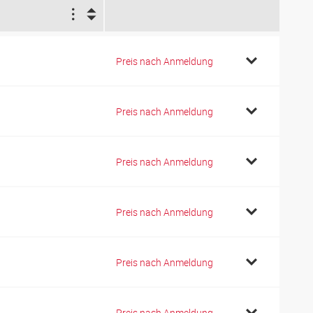
1
3
Preis nach Anmeldung
3
Preis nach Anmeldung
7
Preis nach Anmeldung
7
Preis nach Anmeldung
7
Preis nach Anmeldung
7
Preis nach Anmeldung