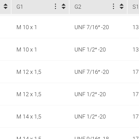
G1
G2
S
M 10 x 1
UNF 7/16″ -20
1
M 10 x 1
UNF 1/2″ -20
1
M 12 x 1,5
UNF 7/16″ -20
1
M 12 x 1,5
UNF 1/2″ -20
1
M 14 x 1,5
UNF 1/2″ -20
1
M 14 x 1,5
UNF 9/16″ -18
1