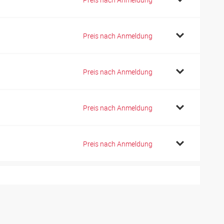
9
Preis nach Anmeldung
9
Preis nach Anmeldung
2
Preis nach Anmeldung
2
Preis nach Anmeldung