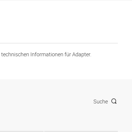
 technischen Informationen für Adapter.
Suche