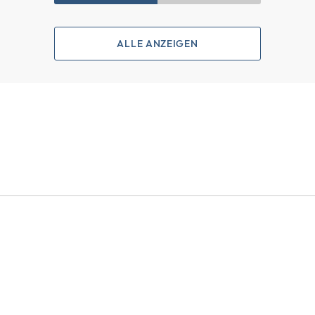
ALLE ANZEIGEN