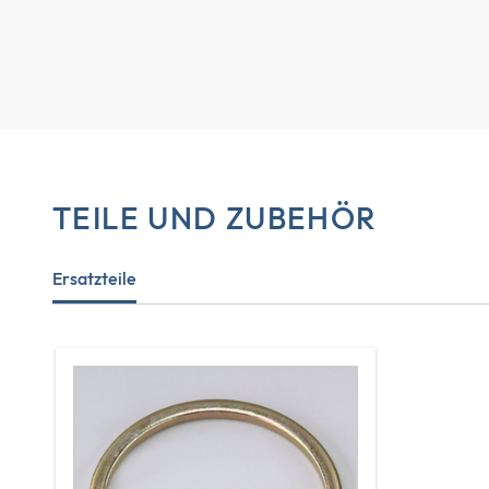
TEILE UND ZUBEHÖR
Ersatzteile