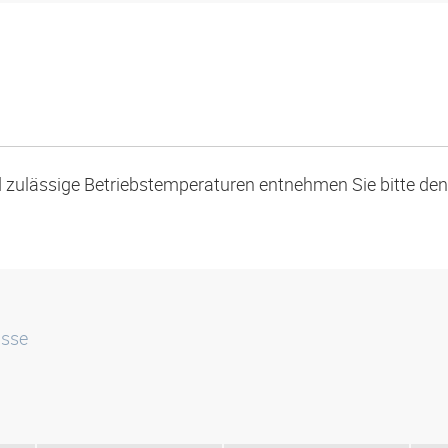
zulässige Betriebstemperaturen entnehmen Sie bitte den
isse