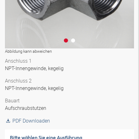
Abbildung kann abweichen
Anschluss 1
NPT-Innengewinde, kegelig
Anschluss 2
NPT-Innengewinde, kegelig
Bauart
Aufschraubstutzen
PDF Downloaden
Bitte wählen Sie eine Ausführung