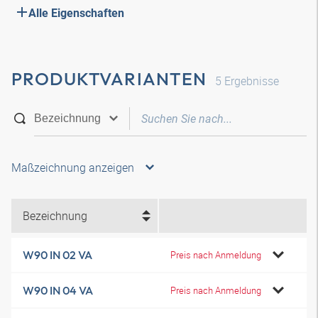
Alle Eigenschaften
PRODUKTVARIANTEN
5
Ergebnisse
Maßzeichnung anzeigen
Bezeichnung
W90 IN 02 VA
Preis nach Anmeldung
W90 IN 04 VA
Preis nach Anmeldung