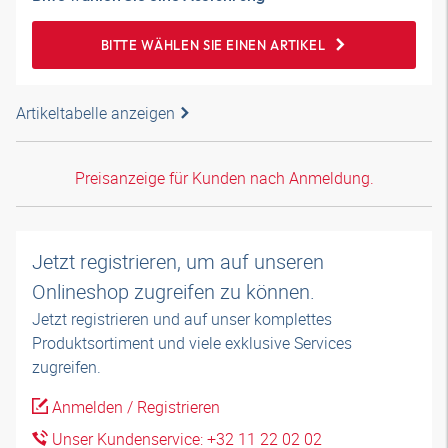
BITTE WÄHLEN SIE EINEN ARTIKEL
Artikeltabelle anzeigen
Preisanzeige für Kunden nach Anmeldung.
Jetzt registrieren, um auf unseren
Onlineshop zugreifen zu können.
Jetzt registrieren und auf unser komplettes
Produktsortiment und viele exklusive Services
zugreifen.
Anmelden / Registrieren
Unser Kundenservice: +32 11 22 02 02