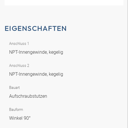
EIGENSCHAFTEN
Anschluss 1
NPT-Innengewinde, kegelig
Anschluss 2
NPT-Innengewinde, kegelig
Bauart
Aufschraubstutzen
Bauform
Winkel 90°