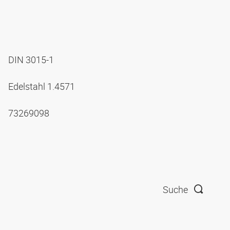
DIN 3015-1
Edelstahl 1.4571
73269098
Suche