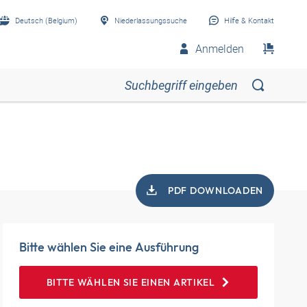
Deutsch (Belgium)
Niederlassungssuche
Hilfe & Kontakt
Anmelden
PDF DOWNLOADEN
Bitte wählen Sie eine Ausführung
BITTE WÄHLEN SIE EINEN ARTIKEL