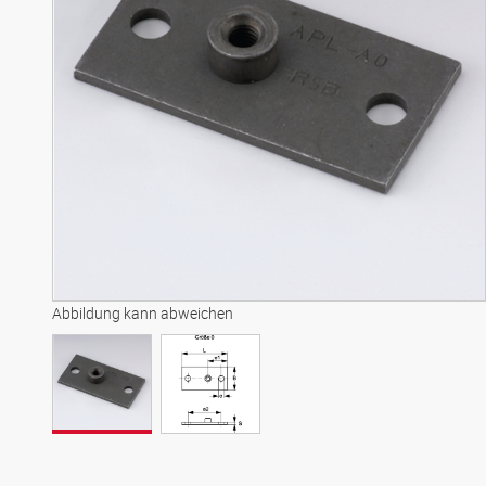
Abbildung kann abweichen