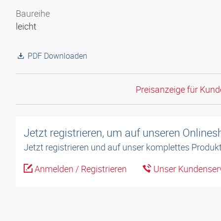
Baureihe
leicht
PDF Downloaden
Preisanzeige für Kun
Jetzt registrieren, um auf unseren Online
Jetzt registrieren und auf unser komplettes Produkt
Anmelden / Registrieren
Unser Kundenserv