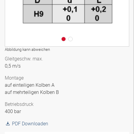
Abbildung kann abweichen
Gleitgeschw. max.
0,5 m/s
Montage
auf einteiligen Kolben A
auf mehrteiligen Kolben B
Betriebsdruck
400 bar
PDF Downloaden