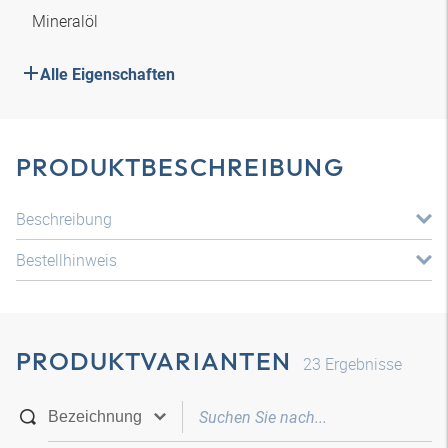
Mineralöl
Alle Eigenschaften
PRODUKTBESCHREIBUNG
Beschreibung
Bestellhinweis
PRODUKTVARIANTEN
23
Ergebnisse