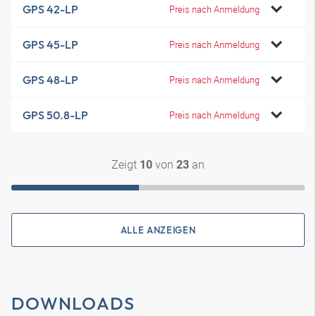
GPS 42-LP
Preis nach Anmeldung
GPS 45-LP
Preis nach Anmeldung
GPS 48-LP
Preis nach Anmeldung
GPS 50.8-LP
Preis nach Anmeldung
Zeigt
von
an
10
23
ALLE ANZEIGEN
DOWNLOADS