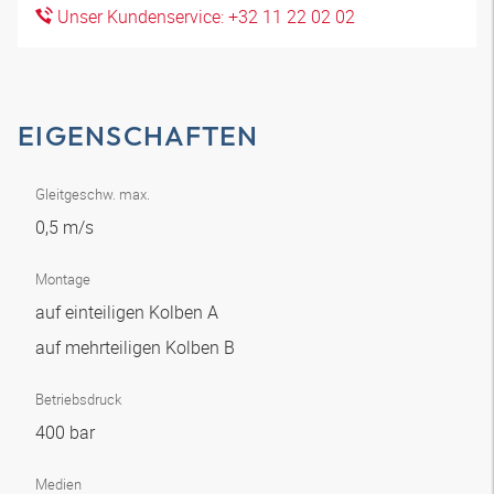
Unser Kundenservice: +32 11 22 02 02
EIGENSCHAFTEN
Gleitgeschw. max.
0,5 m/s
Montage
auf einteiligen Kolben A
auf mehrteiligen Kolben B
Betriebsdruck
400 bar
Medien