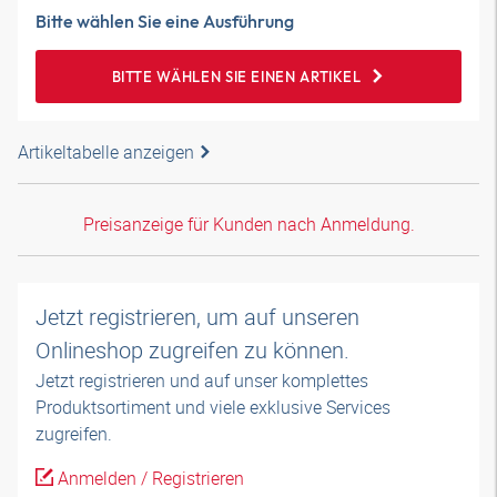
Bitte wählen Sie eine Ausführung
BITTE WÄHLEN SIE EINEN ARTIKEL
Artikeltabelle anzeigen
Preisanzeige für Kunden nach Anmeldung.
Jetzt registrieren, um auf unseren
Onlineshop zugreifen zu können.
Jetzt registrieren und auf unser komplettes
Produktsortiment und viele exklusive Services
zugreifen.
Anmelden / Registrieren