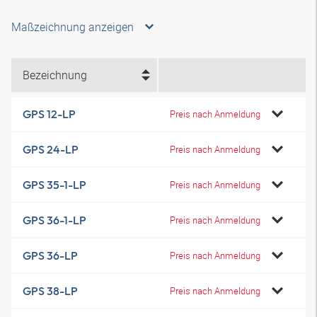
Maßzeichnung anzeigen
Bezeichnung
GPS 12-LP
Preis nach Anmeldung
GPS 24-LP
Preis nach Anmeldung
GPS 35-1-LP
Preis nach Anmeldung
GPS 36-1-LP
Preis nach Anmeldung
GPS 36-LP
Preis nach Anmeldung
GPS 38-LP
Preis nach Anmeldung