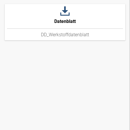
Datenblatt
DD_Werkstoffdatenblatt