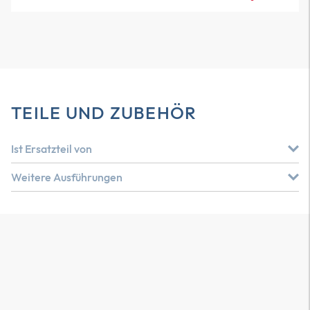
TEILE UND ZUBEHÖR
Ist Ersatzteil von
Weitere Ausführungen