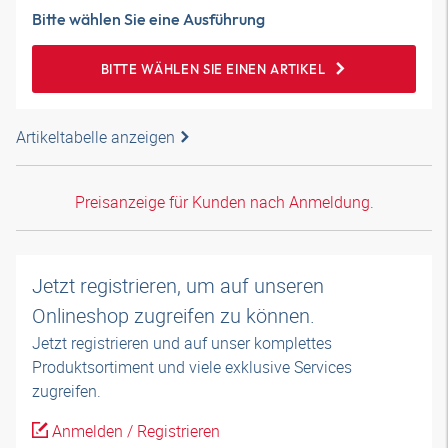
Bitte wählen Sie eine Ausführung
BITTE WÄHLEN SIE EINEN ARTIKEL
Artikeltabelle anzeigen
Preisanzeige für Kunden nach Anmeldung.
Jetzt registrieren, um auf unseren
Onlineshop zugreifen zu können.
Jetzt registrieren und auf unser komplettes
Produktsortiment und viele exklusive Services
zugreifen.
Anmelden / Registrieren