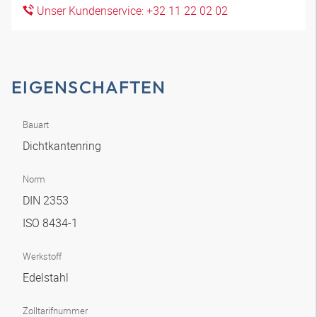
Unser Kundenservice: +32 11 22 02 02
EIGENSCHAFTEN
Bauart
Dichtkantenring
Norm
DIN 2353
ISO 8434-1
Werkstoff
Edelstahl
Zolltarifnummer