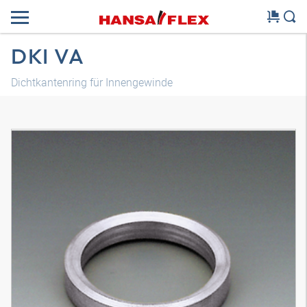
DKI VA
Dichtkantenring für Innengewinde