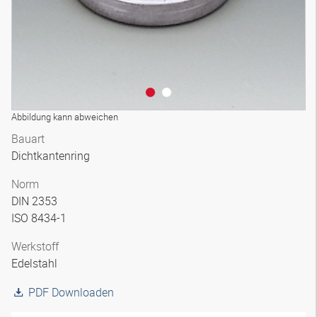
Abbildung kann abweichen
Bauart
Dichtkantenring
Norm
DIN 2353
ISO 8434-1
Werkstoff
Edelstahl
PDF Downloaden