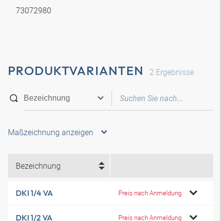
73072980
PRODUKTVARIANTEN
2
Ergebnisse
Maßzeichnung anzeigen
Bezeichnung
DKI 1/4 VA
Preis nach Anmeldung
DKI 1/2 VA
Preis nach Anmeldung