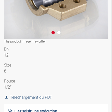
The product image may differ
DN
12
Size
8
Pouce
1/2″
Téléchargement du PDF
Veuillez saisir une exécution