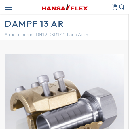
DAMPF 13 AR
Armat.d'amort. DN12 DKR1/2"-flach Acier