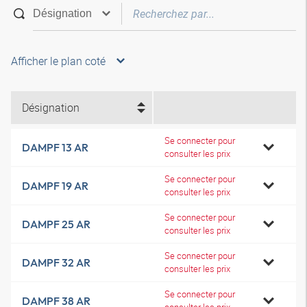
Afficher le plan coté
Désignation
Se connecter pour
DAMPF 13 AR
consulter les prix
Se connecter pour
DAMPF 19 AR
consulter les prix
Se connecter pour
DAMPF 25 AR
consulter les prix
Se connecter pour
DAMPF 32 AR
consulter les prix
Se connecter pour
DAMPF 38 AR