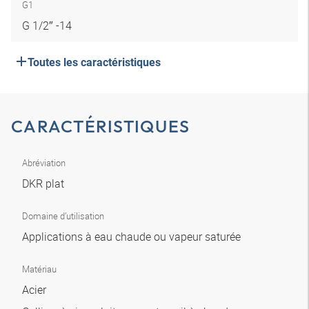
G1
G 1/2″ -14
Toutes les caractéristiques
CARACTÉRISTIQUES
Abréviation
DKR plat
Domaine d’utilisation
Applications à eau chaude ou vapeur saturée
Matériau
Acier