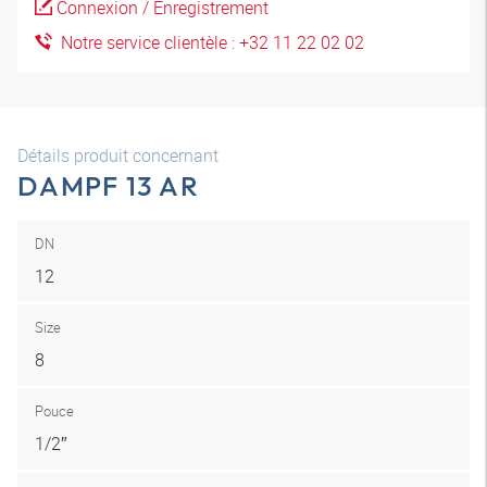
Connexion / Enregistrement
Notre service clientèle : +32 11 22 02 02
Détails produit concernant
DAMPF 13 AR
DN
12
Size
8
Pouce
1/2″