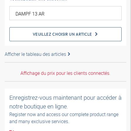
VEUILLEZ CHOISIR UN ARTICLE
Afficher le tableau des articles
Affichage du prix pour les clients connectés.
Enregistrez-vous maintenant pour accéder à
notre boutique en ligne.
Register now and access our complete product range
and many exclusive services.