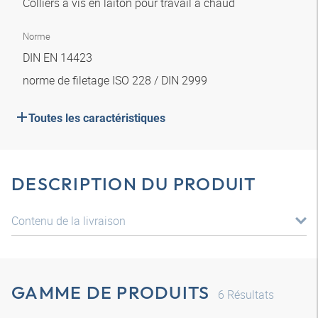
Colliers à vis en laiton pour travail à chaud
Norme
DIN EN 14423
norme de filetage ISO 228 / DIN 2999
Toutes les caractéristiques
DESCRIPTION DU PRODUIT
Contenu de la livraison
GAMME DE PRODUITS
6
Résultats