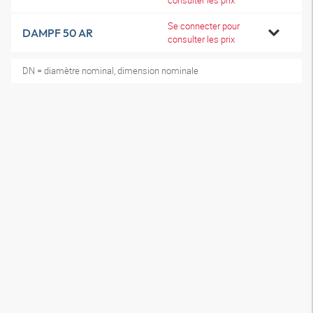
consulter les prix
Se connecter pour
DAMPF 50 AR
consulter les prix
DN = diamètre nominal, dimension nominale