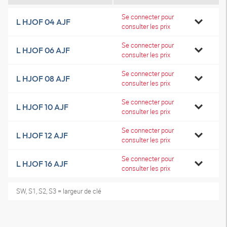
Se connecter pour
L HJOF 04 AJF
consulter les prix
Se connecter pour
L HJOF 06 AJF
consulter les prix
Se connecter pour
L HJOF 08 AJF
consulter les prix
Se connecter pour
L HJOF 10 AJF
consulter les prix
Se connecter pour
L HJOF 12 AJF
consulter les prix
Se connecter pour
L HJOF 16 AJF
consulter les prix
SW, S1, S2, S3 = largeur de clé