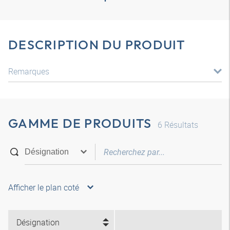
DESCRIPTION DU PRODUIT
Remarques
GAMME DE PRODUITS
6
Résultats
Afficher le plan coté
Désignation