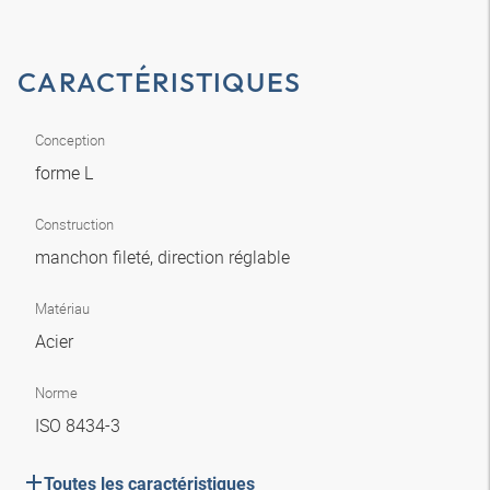
CARACTÉRISTIQUES
Conception
forme L
Construction
manchon fileté, direction réglable
Matériau
Acier
Norme
ISO 8434-3
Toutes les caractéristiques