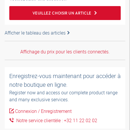
VEUILLEZ CHOISIR UN ARTICLE
Afficher le tableau des articles
Affichage du prix pour les clients connectés.
Enregistrez-vous maintenant pour accéder à
notre boutique en ligne.
Register now and access our complete product range
and many exclusive services.
Connexion / Enregistrement
Notre service clientèle : +32 11 22 02 02