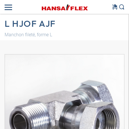
L HJOF AJF
Manchon fileté, forme L