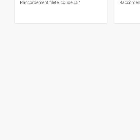
Raccordement fileté, coude 45°
Raccordeme