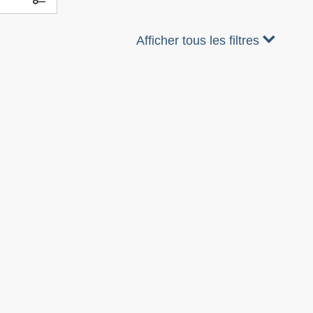
Afficher tous les filtres