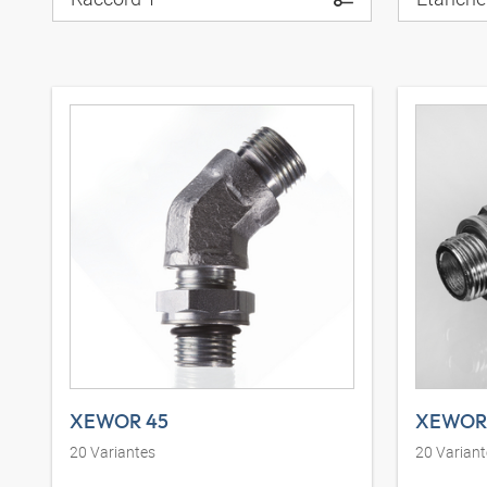
XEWOR 45
XEWOR
20
Variantes
20
Variant