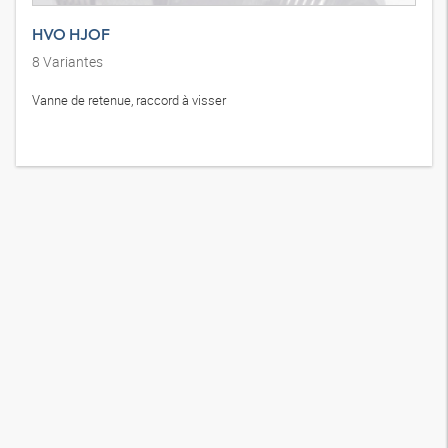
HVO HJOF
8
Variantes
Vanne de retenue, raccord à visser