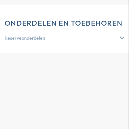
ONDERDELEN EN TOEBEHOREN
Reserveonderdelen