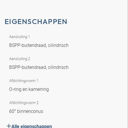
EIGENSCHAPPEN
Aansluiting 1
BSPP-buitendraad, cilindrisch
Aansluiting 2
BSPP-buitendraad, cilindrisch
Afdichtingsvorm 1
O-ring en kamerring
Afdichtingsvorm 2
60° binnenconus
Alle eigenschappen