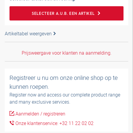
SELECTEER A.U.B. EEN ARTIKEL
Artikeltabel weergeven
Prijsweergave voor klanten na aanmelding.
Registreer u nu om onze online shop op te
kunnen roepen.
Register now and access our complete product range
and many exclusive services.
Aanmelden / registreren
Onze klantenservice: +32 11 22 02 02