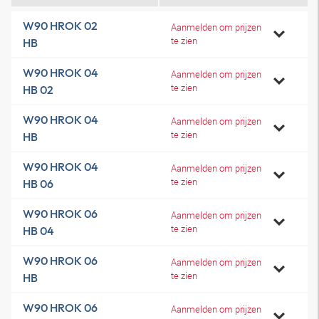
W90 HROK 02
Aanmelden om prijzen
te zien
HB
W90 HROK 04
Aanmelden om prijzen
te zien
HB 02
W90 HROK 04
Aanmelden om prijzen
te zien
HB
W90 HROK 04
Aanmelden om prijzen
te zien
HB 06
W90 HROK 06
Aanmelden om prijzen
te zien
HB 04
W90 HROK 06
Aanmelden om prijzen
te zien
HB
W90 HROK 06
Aanmelden om prijzen