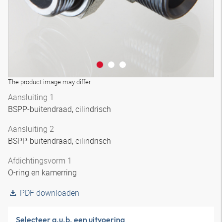
The product image may differ
Aansluiting 1
BSPP-buitendraad, cilindrisch
Aansluiting 2
BSPP-buitendraad, cilindrisch
Afdichtingsvorm 1
O-ring en kamerring
PDF downloaden
Selecteer a.u.b. een uitvoering