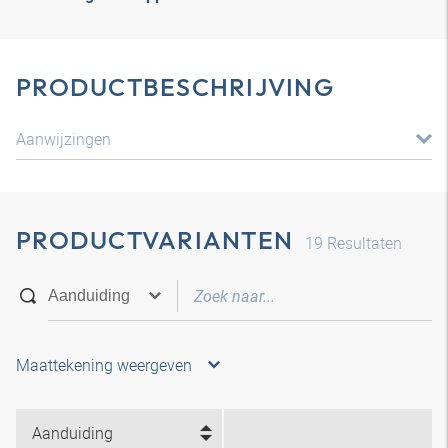
PRODUCTBESCHRIJVING
Aanwijzingen
PRODUCTVARIANTEN
19
Resultaten
Maattekening weergeven
Aanduiding