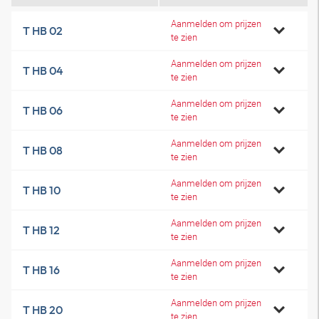
Aanmelden om prijzen
T HB 02
te zien
Aanmelden om prijzen
T HB 04
te zien
Aanmelden om prijzen
T HB 06
te zien
Aanmelden om prijzen
T HB 08
te zien
Aanmelden om prijzen
T HB 10
te zien
Aanmelden om prijzen
T HB 12
te zien
Aanmelden om prijzen
T HB 16
te zien
Aanmelden om prijzen
T HB 20
te zien