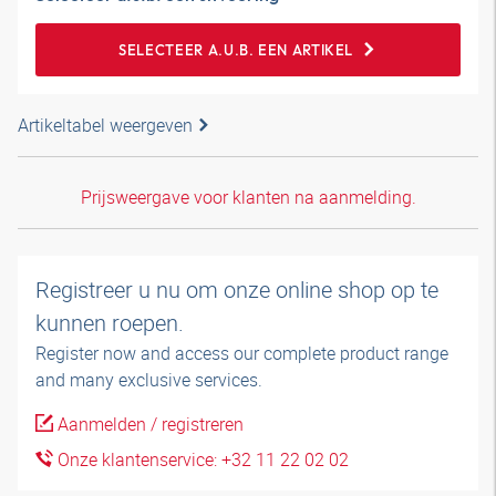
SELECTEER A.U.B. EEN ARTIKEL
Artikeltabel weergeven
Prijsweergave voor klanten na aanmelding.
Registreer u nu om onze online shop op te
kunnen roepen.
Register now and access our complete product range
and many exclusive services.
Aanmelden / registreren
Onze klantenservice: +32 11 22 02 02