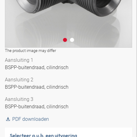
The product image may differ
Aansluiting 1
BSPP-buitendraad, cilindrisch
Aansluiting 2
BSPP-buitendraad, cilindrisch
Aansluiting 3
BSPP-buitendraad, cilindrisch
PDF downloaden
Selecteer a.u.b. een uitvoering