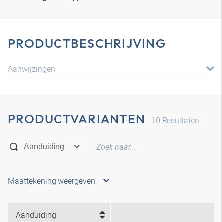
PRODUCTBESCHRIJVING
Aanwijzingen
PRODUCTVARIANTEN
10
Resultaten
Maattekening weergeven
Aanduiding