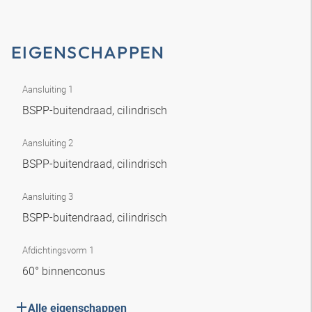
EIGENSCHAPPEN
Aansluiting 1
BSPP-buitendraad, cilindrisch
Aansluiting 2
BSPP-buitendraad, cilindrisch
Aansluiting 3
BSPP-buitendraad, cilindrisch
Afdichtingsvorm 1
60° binnenconus
Alle eigenschappen