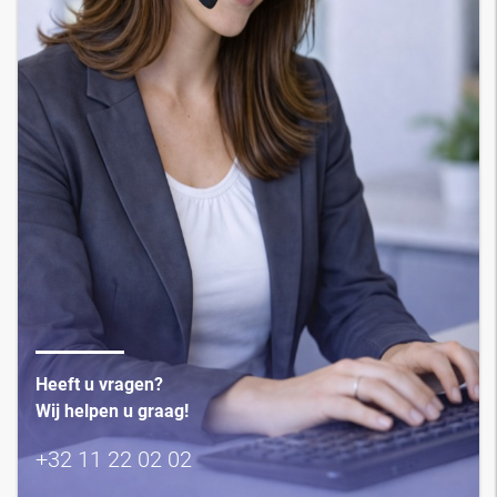
Heeft u vragen?
Wij helpen u graag!
+32 11 22 02 02