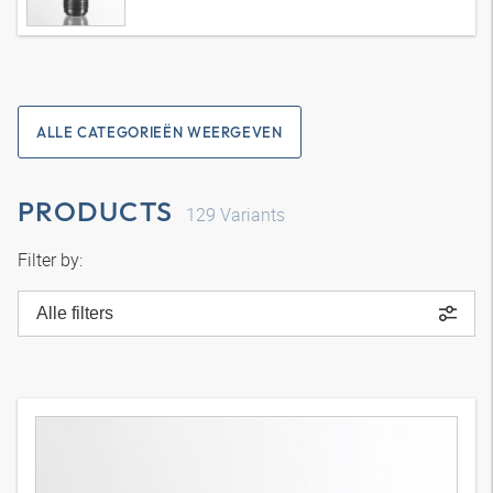
ALLE CATEGORIEËN WEERGEVEN
PRODUCTS
129
Variants
Filter by:
Alle filters