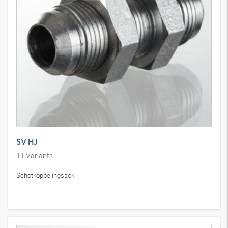
SV HJ
11
Variants
Schotkoppelingssok