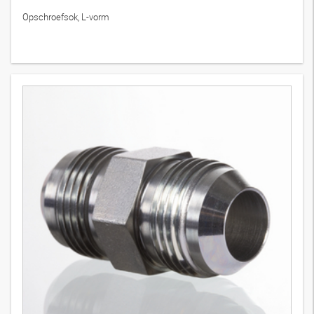
Opschroefsok, L-vorm