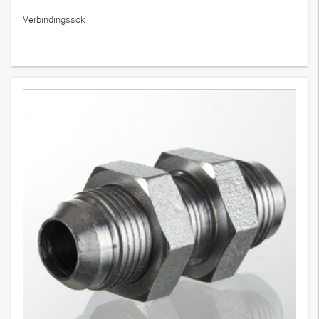
Verbindingssok