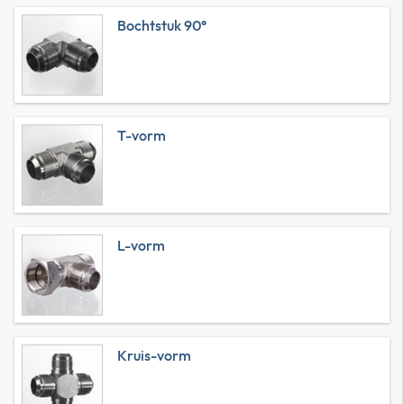
Bochtstuk 90°
T-vorm
L-vorm
Kruis-vorm