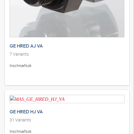
GE HRED AJ VA
7
Variants
Inschroefsok
GE HRED HJ VA
31
Variants
Inschroefsok