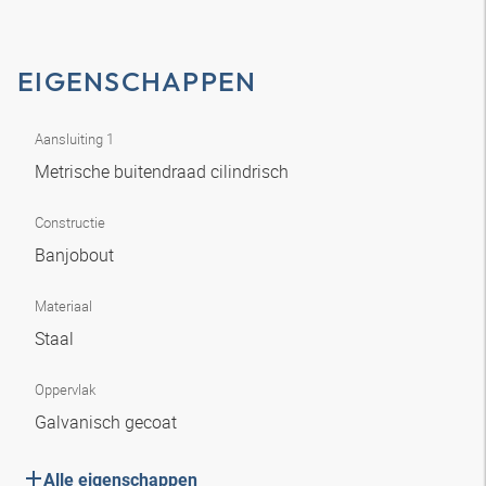
EIGENSCHAPPEN
Aansluiting 1
Metrische buitendraad cilindrisch
Constructie
Banjobout
Materiaal
Staal
Oppervlak
Galvanisch gecoat
Alle eigenschappen