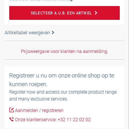
SELECTEER A.U.B. EEN ARTIKEL
Artikeltabel weergeven
Prijsweergave voor klanten na aanmelding.
Registreer u nu om onze online shop op te
kunnen roepen.
Register now and access our complete product range
and many exclusive services.
Aanmelden / registreren
Onze klantenservice: +32 11 22 02 02