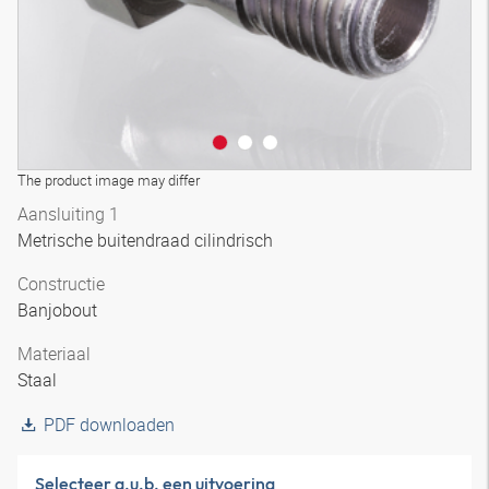
The product image may differ
Aansluiting 1
Metrische buitendraad cilindrisch
Constructie
Banjobout
Materiaal
Staal
PDF downloaden
Selecteer a.u.b. een uitvoering