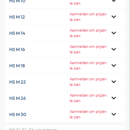
HS M 10
te zien
Aanmelden om prijzen
HS M 12
te zien
Aanmelden om prijzen
HS M 14
te zien
Aanmelden om prijzen
HS M 16
te zien
Aanmelden om prijzen
HS M 18
te zien
Aanmelden om prijzen
HS M 22
te zien
Aanmelden om prijzen
HS M 26
te zien
Aanmelden om prijzen
HS M 30
te zien