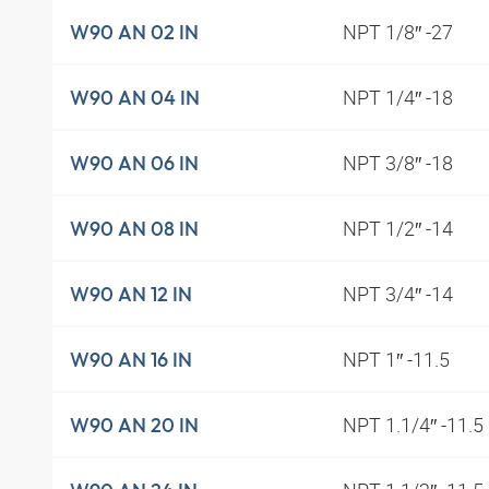
NPT 1/8″ -27
W90 AN 02 IN
NPT 1/4″ -18
W90 AN 04 IN
NPT 3/8″ -18
W90 AN 06 IN
NPT 1/2″ -14
W90 AN 08 IN
NPT 3/4″ -14
W90 AN 12 IN
NPT 1″ -11.5
W90 AN 16 IN
NPT 1.1/4″ -11.5
W90 AN 20 IN