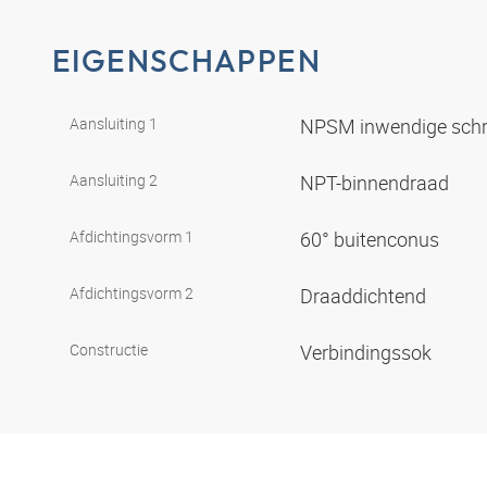
EIGENSCHAPPEN
Aansluiting 1
NPSM inwendige sch
Aansluiting 2
NPT-binnendraad
Afdichtingsvorm 1
60° buitenconus
Afdichtingsvorm 2
Draaddichtend
Constructie
Verbindingssok