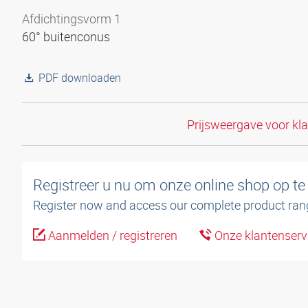
Afdichtingsvorm 1
60° buitenconus
PDF downloaden
Prijsweergave voor kl
Registreer u nu om onze online shop op te
Register now and access our complete product ran
Aanmelden / registreren
Onze klantenservi