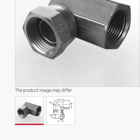
The product image may differ