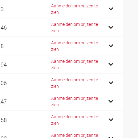
Aanmelden om prijzen te
03
zien
Aanmelden om prijzen te
046
zien
Aanmelden om prijzen te
08
zien
Aanmelden om prijzen te
094
zien
Aanmelden om prijzen te
106
zien
Aanmelden om prijzen te
247
zien
Aanmelden om prijzen te
458
zien
Aanmelden om prijzen te