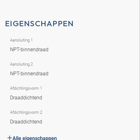
EIGENSCHAPPEN
Aansluiting 1
NPT-binnendraad
Aansluiting 2
NPT-binnendraad
Afdichtingsvorm 1
Draaddichtend
Afdichtingsvorm 2
Draaddichtend
Alle eigenschappen