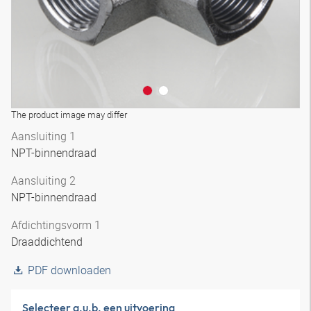
The product image may differ
Aansluiting 1
NPT-binnendraad
Aansluiting 2
NPT-binnendraad
Afdichtingsvorm 1
Draaddichtend
PDF downloaden
Selecteer a.u.b. een uitvoering