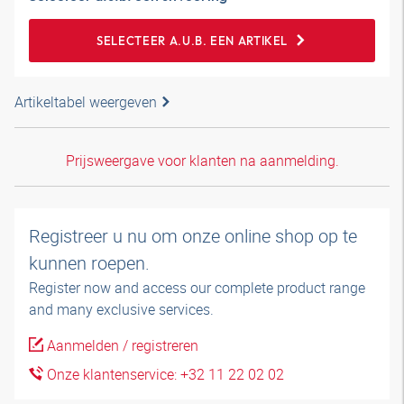
SELECTEER A.U.B. EEN ARTIKEL
Artikeltabel weergeven
Prijsweergave voor klanten na aanmelding.
Registreer u nu om onze online shop op te
kunnen roepen.
Register now and access our complete product range
and many exclusive services.
Aanmelden / registreren
Onze klantenservice: +32 11 22 02 02