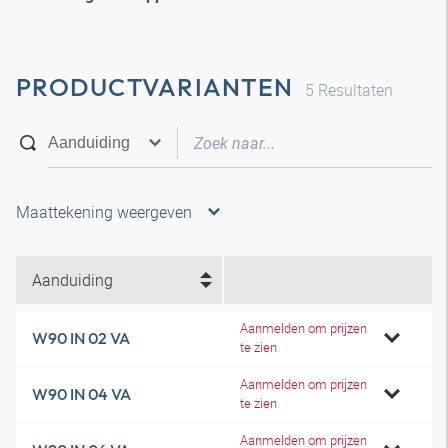
PRODUCTVARIANTEN
5
Resultaten
Maattekening weergeven
Aanduiding
Aanmelden om prijzen
W90 IN 02 VA
te zien
Aanmelden om prijzen
W90 IN 04 VA
te zien
Aanmelden om prijzen