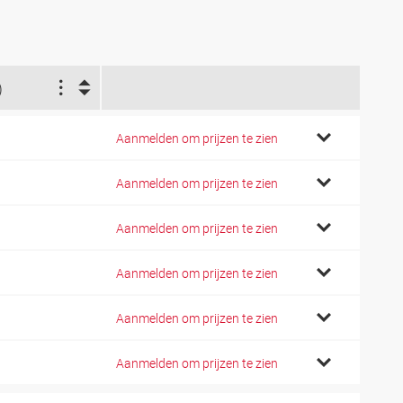
)
Aanmelden om prijzen te zien
Aanmelden om prijzen te zien
Aanmelden om prijzen te zien
Aanmelden om prijzen te zien
Aanmelden om prijzen te zien
Aanmelden om prijzen te zien