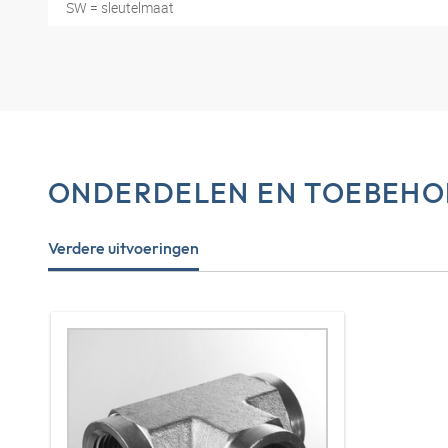
SW = sleutelmaat
ONDERDELEN EN TOEBEHO
Verdere uitvoeringen