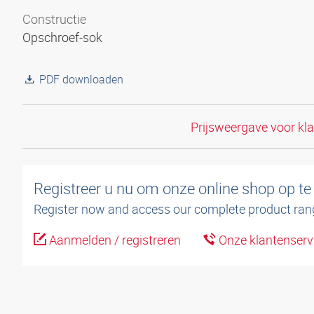
Constructie
Opschroef-sok
PDF downloaden
Prijsweergave voor kl
Registreer u nu om onze online shop op te
Register now and access our complete product ran
Aanmelden / registreren
Onze klantenservi