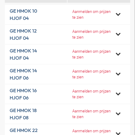
GE HMOK 10
Aanmelden om prijzen
te zien
HJOF 04
GE HMOK 12
Aanmelden om prijzen
te zien
HJOF 04
GE HMOK 14
Aanmelden om prijzen
te zien
HJOF 04
GE HMOK 14
Aanmelden om prijzen
te zien
HJOF 06
GE HMOK 16
Aanmelden om prijzen
te zien
HJOF 06
GE HMOK 18
Aanmelden om prijzen
te zien
HJOF 08
GE HMOK 22
Aanmelden om prijzen