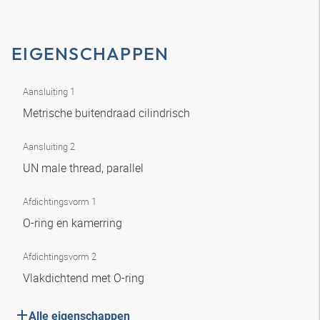
EIGENSCHAPPEN
Aansluiting 1
Metrische buitendraad cilindrisch
Aansluiting 2
UN male thread, parallel
Afdichtingsvorm 1
O-ring en kamerring
Afdichtingsvorm 2
Vlakdichtend met O-ring
Alle eigenschappen