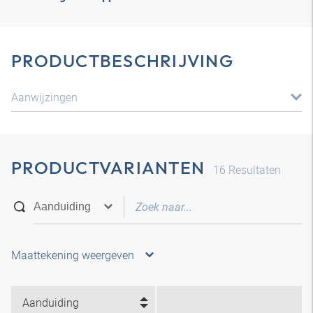
PRODUCTBESCHRIJVING
Aanwijzingen
PRODUCTVARIANTEN
16
Resultaten
Maattekening weergeven
Aanduiding