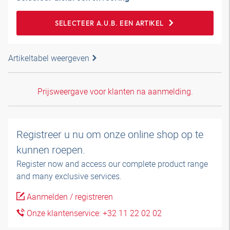
SELECTEER A.U.B. EEN ARTIKEL
Artikeltabel weergeven
Prijsweergave voor klanten na aanmelding.
Registreer u nu om onze online shop op te
kunnen roepen.
Register now and access our complete product range
and many exclusive services.
Aanmelden / registreren
Onze klantenservice: +32 11 22 02 02