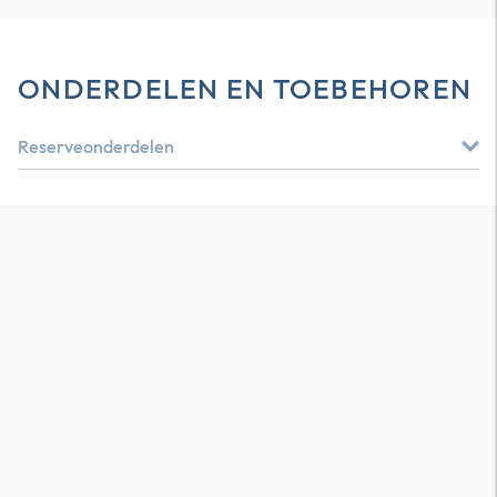
ONDERDELEN EN TOEBEHOREN
Reserveonderdelen