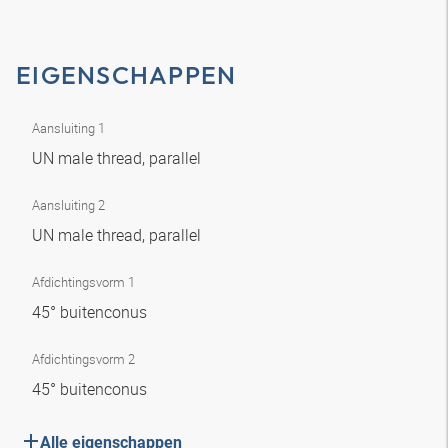
EIGENSCHAPPEN
Aansluiting 1
UN male thread, parallel
Aansluiting 2
UN male thread, parallel
Afdichtingsvorm 1
45° buitenconus
Afdichtingsvorm 2
45° buitenconus
Alle eigenschappen