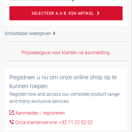
SELECTEER A.U.B. EEN ARTIKEL
Artikeltabel weergeven
Prijsweergave voor klanten na aanmelding.
Registreer u nu om onze online shop op te
kunnen roepen.
Register now and access our complete product range
and many exclusive services.
Aanmelden / registreren
Onze klantenservice: +32 11 22 02 02