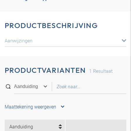
PRODUCTBESCHRIJVING
Aanwijzingen
PRODUCTVARIANTEN
1
Resultaat
Maattekening weergeven
Aanduiding