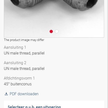
The product image may differ
Aansluiting 1
UN male thread, parallel
Aansluiting 2
UN male thread, parallel
Afdichtingsvorm 1
45° buitenconus
PDF downloaden
Selecteer a.u.b. een uitvoering