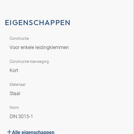
EIGENSCHAPPEN
Constructie
Voor enkele leidingklemmen
Constructie-toevoeging
Kort
Materiaal
Staal
Norm
DIN 3015-1
Alle eigenschappen