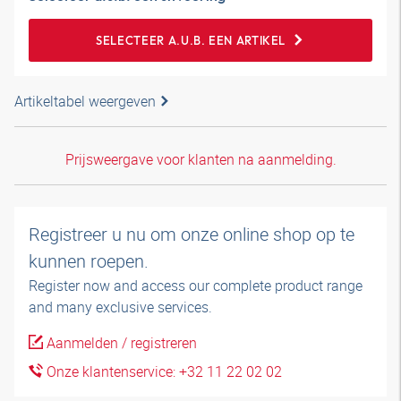
SELECTEER A.U.B. EEN ARTIKEL
Artikeltabel weergeven
Prijsweergave voor klanten na aanmelding.
Registreer u nu om onze online shop op te
kunnen roepen.
Register now and access our complete product range
and many exclusive services.
Aanmelden / registreren
Onze klantenservice: +32 11 22 02 02