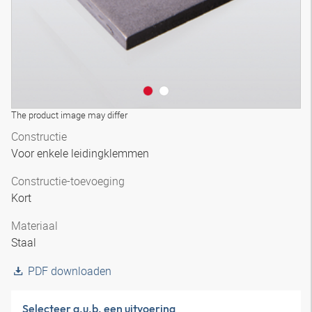
The product image may differ
Constructie
Voor enkele leidingklemmen
Constructie-toevoeging
Kort
Materiaal
Staal
PDF downloaden
Selecteer a.u.b. een uitvoering