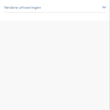
Verdere uitvoeringen