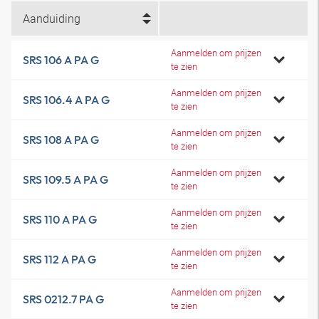
Aanduiding
Aanmelden om prijzen
SRS 106 A PA G
te zien
Aanmelden om prijzen
SRS 106.4 A PA G
te zien
Aanmelden om prijzen
SRS 108 A PA G
te zien
Aanmelden om prijzen
SRS 109.5 A PA G
te zien
Aanmelden om prijzen
SRS 110 A PA G
te zien
Aanmelden om prijzen
SRS 112 A PA G
te zien
Aanmelden om prijzen
SRS 0212.7 PA G
te zien