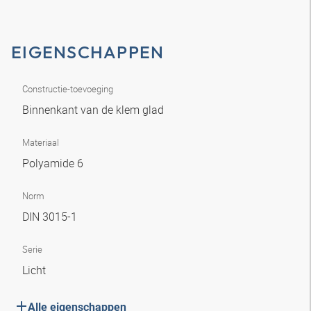
EIGENSCHAPPEN
Constructie-toevoeging
Binnenkant van de klem glad
Materiaal
Polyamide 6
Norm
DIN 3015-1
Serie
Licht
Alle eigenschappen