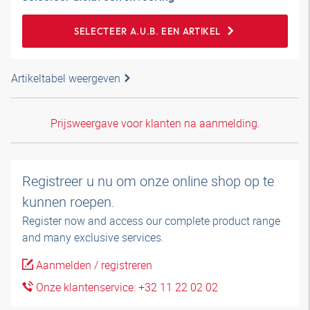
SELECTEER A.U.B. EEN ARTIKEL
Artikeltabel weergeven
Prijsweergave voor klanten na aanmelding.
Registreer u nu om onze online shop op te
kunnen roepen.
Register now and access our complete product range
and many exclusive services.
Aanmelden / registreren
Onze klantenservice: +32 11 22 02 02