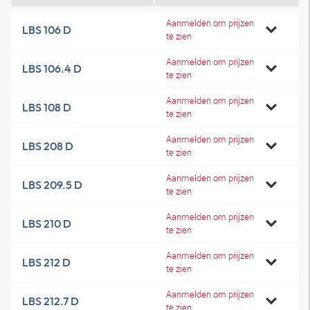
Aanmelden om prijzen
LBS 106 D
te zien
Aanmelden om prijzen
LBS 106.4 D
te zien
Aanmelden om prijzen
LBS 108 D
te zien
Aanmelden om prijzen
LBS 208 D
te zien
Aanmelden om prijzen
LBS 209.5 D
te zien
Aanmelden om prijzen
LBS 210 D
te zien
Aanmelden om prijzen
LBS 212 D
te zien
Aanmelden om prijzen
LBS 212.7 D
te zien