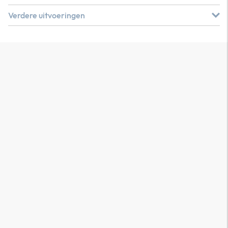
Verdere uitvoeringen