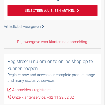
SELECTEER A.U.B. EEN ARTIKEL
Artikeltabel weergeven
Prijsweergave voor klanten na aanmelding.
Registreer u nu om onze online shop op te
kunnen roepen.
Register now and access our complete product range
and many exclusive services.
Aanmelden / registreren
Onze klantenservice: +32 11 22 02 02