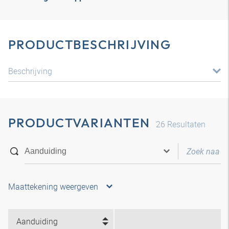
PRODUCTBESCHRIJVING
Beschrijving
PRODUCTVARIANTEN
26
Resultaten
Maattekening weergeven
Aanduiding