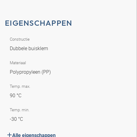
EIGENSCHAPPEN
Constructie
Dubbele buisklem
Materiaal
Polypropyleen (PP)
Temp. max.
90 °C
Temp. min.
-30 °C
Alle eigenschappen