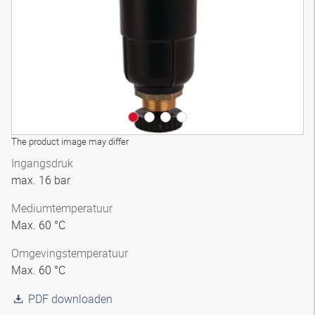
The product image may differ
Ingangsdruk
max. 16 bar
Mediumtemperatuur
Max. 60 °C
Omgevingstemperatuur
Max. 60 °C
PDF downloaden