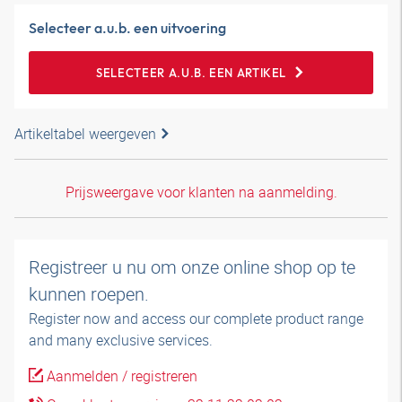
Selecteer a.u.b. een uitvoering
SELECTEER A.U.B. EEN ARTIKEL
Artikeltabel weergeven
Prijsweergave voor klanten na aanmelding.
Registreer u nu om onze online shop op te
kunnen roepen.
Register now and access our complete product range
and many exclusive services.
Aanmelden / registreren