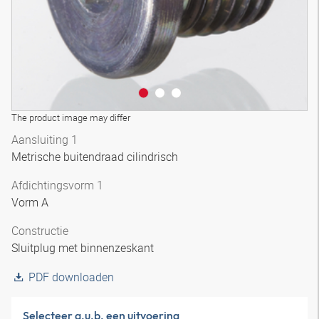
The product image may differ
Aansluiting 1
Metrische buitendraad cilindrisch
Afdichtingsvorm 1
Vorm A
Constructie
Sluitplug met binnenzeskant
PDF downloaden
Selecteer a.u.b. een uitvoering