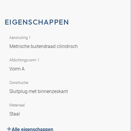
EIGENSCHAPPEN
Aansluiting 1
Metrische buitendraad cilindrisch
Afdichtingsvorm 1
Vorm A
Constructie
Sluitplug met binnenzeskant
Materiaal
Staal
Alle eigenschappen