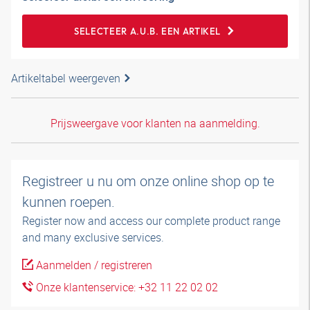
SELECTEER A.U.B. EEN ARTIKEL
Artikeltabel weergeven
Prijsweergave voor klanten na aanmelding.
Registreer u nu om onze online shop op te
kunnen roepen.
Register now and access our complete product range
and many exclusive services.
Aanmelden / registreren
Onze klantenservice: +32 11 22 02 02