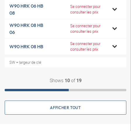
W90 HRK 06 HB
Se connecter pour
consulter les prix
08
W90 HRK 08 HB
Se connecter pour
consulter les prix
06
Se connecter pour
W90 HRK 08 HB
consulter les prix
SW = largeur de clé
Shows
of
10
19
AFFICHER TOUT