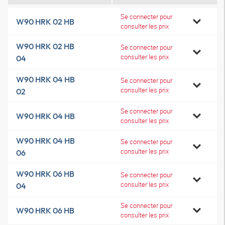
Se connecter pour
W90 HRK 02 HB
consulter les prix
W90 HRK 02 HB
Se connecter pour
consulter les prix
04
W90 HRK 04 HB
Se connecter pour
consulter les prix
02
Se connecter pour
W90 HRK 04 HB
consulter les prix
W90 HRK 04 HB
Se connecter pour
consulter les prix
06
W90 HRK 06 HB
Se connecter pour
consulter les prix
04
Se connecter pour
W90 HRK 06 HB
consulter les prix