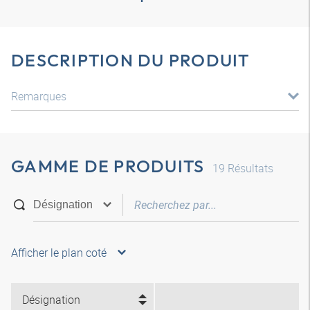
DESCRIPTION DU PRODUIT
Remarques
GAMME DE PRODUITS
19
Résultats
Afficher le plan coté
Désignation