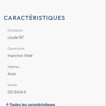
CARACTÉRISTIQUES
Conception
coude 90°
Construction
manchon fileté
Matériau
Acier
Norme
ISO 8434-6
Toutes les caractéristiques