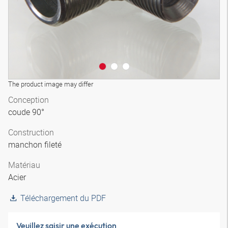
The product image may differ
Conception
coude 90°
Construction
manchon fileté
Matériau
Acier
Téléchargement du PDF
Veuillez saisir une exécution