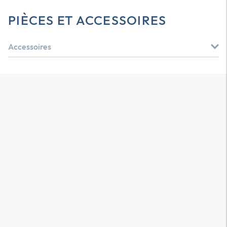
PIÈCES ET ACCESSOIRES
Accessoires