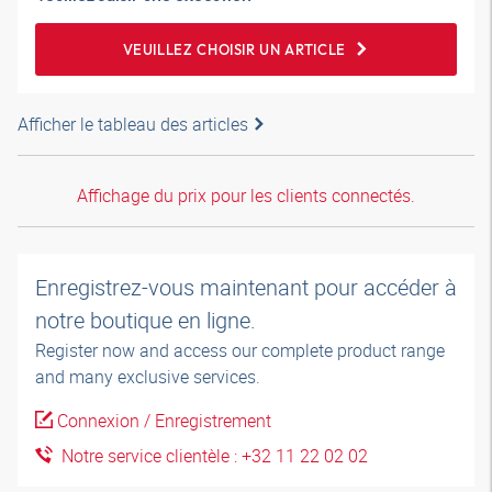
VEUILLEZ CHOISIR UN ARTICLE
Afficher le tableau des articles
Affichage du prix pour les clients connectés.
Enregistrez-vous maintenant pour accéder à
notre boutique en ligne.
Register now and access our complete product range
and many exclusive services.
Connexion / Enregistrement
Notre service clientèle : +32 11 22 02 02