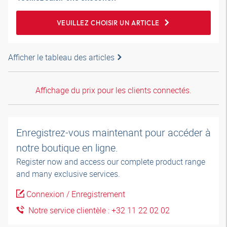
VEUILLEZ CHOISIR UN ARTICLE
Afficher le tableau des articles
Affichage du prix pour les clients connectés.
Enregistrez-vous maintenant pour accéder à
notre boutique en ligne.
Register now and access our complete product range
and many exclusive services.
Connexion / Enregistrement
Notre service clientèle : +32 11 22 02 02