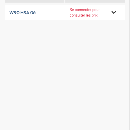
Se connecter pour
W90 HSA 06
consulter les prix