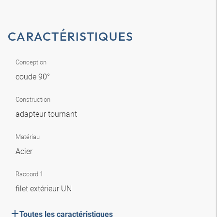
CARACTÉRISTIQUES
Conception
coude 90°
Construction
adapteur tournant
Matériau
Acier
Raccord 1
filet extérieur UN
Toutes les caractéristiques