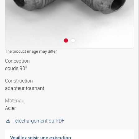
The product image may differ
Conception
coude 90°
Construction
adapteur tournant
Matériau
Acier
Téléchargement du PDF
Veuillez saisir une exécution