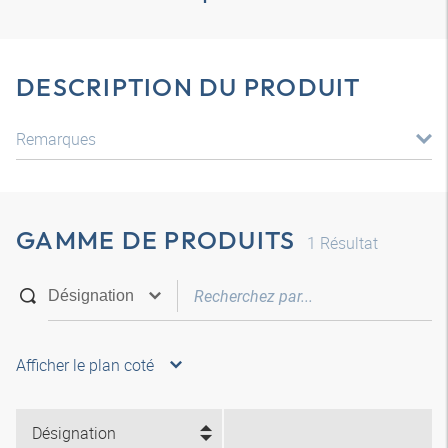
DESCRIPTION DU PRODUIT
Remarques
GAMME DE PRODUITS
1
Résultat
Afficher le plan coté
Désignation