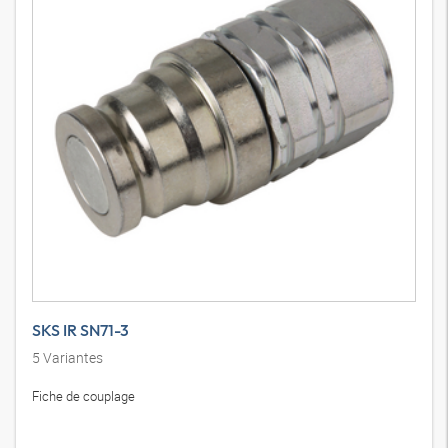
SKS IR SN71-3
5
Variantes
Fiche de couplage