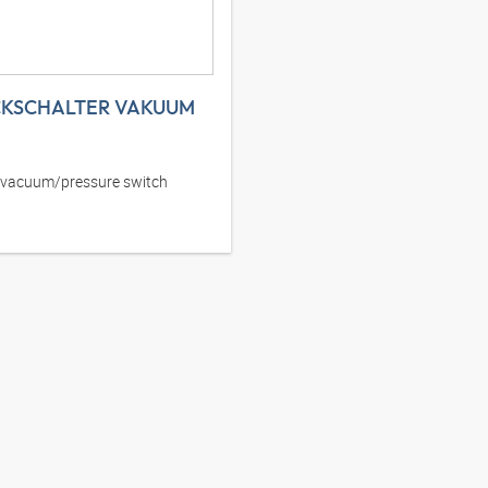
CKSCHALTER VAKUUM
vacuum/pressure switch