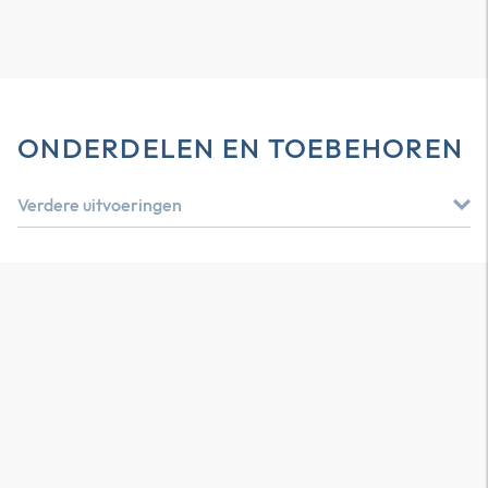
ONDERDELEN EN TOEBEHOREN
Verdere uitvoeringen