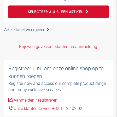
SELECTEER A.U.B. EEN ARTIKEL
Artikeltabel weergeven
Prijsweergave voor klanten na aanmelding.
Registreer u nu om onze online shop op te
kunnen roepen.
Register now and access our complete product range
and many exclusive services.
Aanmelden / registreren
Onze klantenservice: +32 11 22 02 02