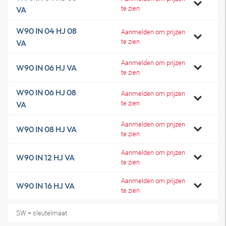
te zien
VA
W90 IN 04 HJ 08
Aanmelden om prijzen
te zien
VA
Aanmelden om prijzen
W90 IN 06 HJ VA
te zien
W90 IN 06 HJ 08
Aanmelden om prijzen
te zien
VA
Aanmelden om prijzen
W90 IN 08 HJ VA
te zien
Aanmelden om prijzen
W90 IN 12 HJ VA
te zien
Aanmelden om prijzen
W90 IN 16 HJ VA
te zien
SW = sleutelmaat