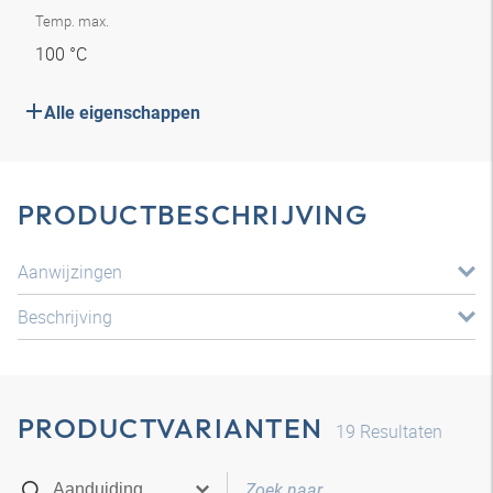
Temp. max.
100 °C
Alle eigenschappen
PRODUCTBESCHRIJVING
Aanwijzingen
Beschrijving
PRODUCTVARIANTEN
19
Resultaten