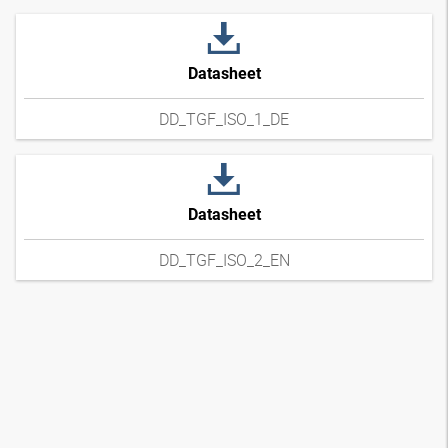
Datasheet
DD_TGF_ISO_1_DE
Datasheet
DD_TGF_ISO_2_EN