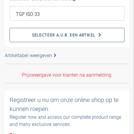
SELECTEER A.U.B. EEN ARTIKEL
Artikeltabel weergeven
Prijsweergave voor klanten na aanmelding.
Registreer u nu om onze online shop op te
kunnen roepen.
Register now and access our complete product range
and many exclusive services.