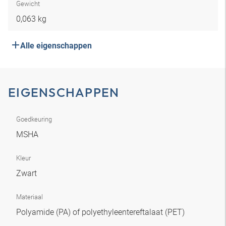
Gewicht
0,063 kg
Alle eigenschappen
EIGENSCHAPPEN
Goedkeuring
MSHA
Kleur
Zwart
Materiaal
Polyamide (PA) of polyethyleentereftalaat (PET)