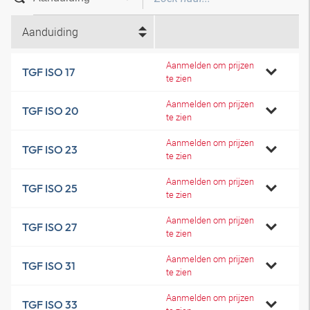
Aanduiding
Aanmelden om prijzen
TGF ISO 17
te zien
Aanmelden om prijzen
TGF ISO 20
te zien
Aanmelden om prijzen
TGF ISO 23
te zien
Aanmelden om prijzen
TGF ISO 25
te zien
Aanmelden om prijzen
TGF ISO 27
te zien
Aanmelden om prijzen
TGF ISO 31
te zien
Aanmelden om prijzen
TGF ISO 33