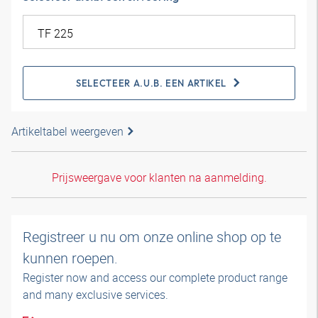
SELECTEER A.U.B. EEN ARTIKEL
Artikeltabel weergeven
Prijsweergave voor klanten na aanmelding.
Registreer u nu om onze online shop op te
kunnen roepen.
Register now and access our complete product range
and many exclusive services.