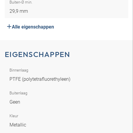
Buiten-Ø min.
29,9 mm
Alle eigenschappen
EIGENSCHAPPEN
Binnenlaag
PTFE (polytetrafluorethyleen)
Buitenlaag
Geen
Kleur
Metallic