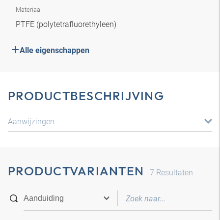
Materiaal
PTFE (polytetrafluorethyleen)
Alle eigenschappen
PRODUCTBESCHRIJVING
Aanwijzingen
PRODUCTVARIANTEN
7
Resultaten