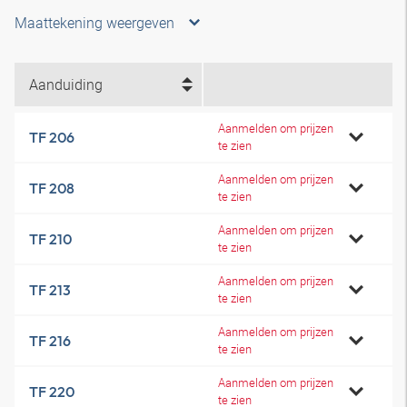
Maattekening weergeven
Aanduiding
Aanmelden om prijzen
TF 206
te zien
Aanmelden om prijzen
TF 208
te zien
Aanmelden om prijzen
TF 210
te zien
Aanmelden om prijzen
TF 213
te zien
Aanmelden om prijzen
TF 216
te zien
Aanmelden om prijzen
TF 220
te zien