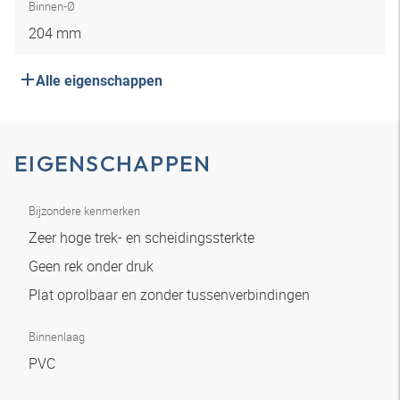
Binnen-Ø
204 mm
Alle eigenschappen
EIGENSCHAPPEN
Bijzondere kenmerken
Zeer hoge trek- en scheidingssterkte
Geen rek onder druk
Plat oprolbaar en zonder tussenverbindingen
Binnenlaag
PVC