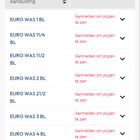
Aanduiding
Aanmelden om prijzen
EURO WAS 1 BL
te zien
EURO WAS 11/4
Aanmelden om prijzen
te zien
BL
EURO WAS 11/2
Aanmelden om prijzen
te zien
BL
Aanmelden om prijzen
EURO WAS 2 BL
te zien
EURO WAS 21/2
Aanmelden om prijzen
te zien
BL
Aanmelden om prijzen
EURO WAS 3 BL
te zien
Aanmelden om prijzen
EURO WAS 4 BL
te zien