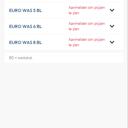
Aanmelden om prijzen
EURO WAS 5 BL
te zien
Aanmelden om prijzen
EURO WAS 6 BL
te zien
Aanmelden om prijzen
EURO WAS 8 BL
te zien
BD = werkdruk