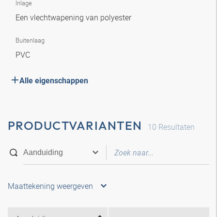
Inlage
Een vlechtwapening van polyester
Buitenlaag
PVC
Alle eigenschappen
PRODUCTVARIANTEN
10
Resultaten
Maattekening weergeven