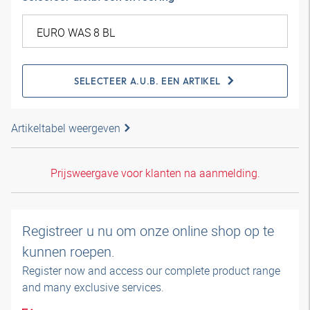
SELECTEER A.U.B. EEN ARTIKEL
Artikeltabel weergeven
Prijsweergave voor klanten na aanmelding.
Registreer u nu om onze online shop op te
kunnen roepen.
Register now and access our complete product range
and many exclusive services.