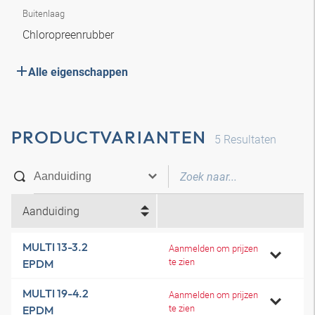
Buitenlaag
Chloropreenrubber
Alle eigenschappen
PRODUCTVARIANTEN
5
Resultaten
Aanduiding
MULTI 13-3.2
Aanmelden om prijzen
te zien
EPDM
MULTI 19-4.2
Aanmelden om prijzen
te zien
EPDM