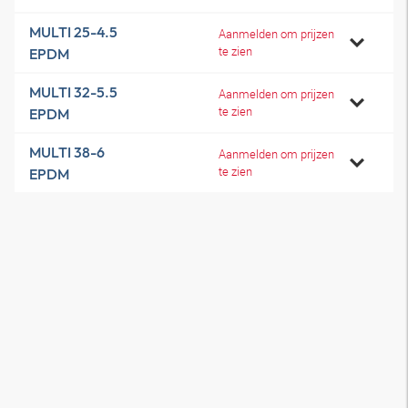
MULTI 25-4.5
Aanmelden om prijzen
te zien
EPDM
MULTI 32-5.5
Aanmelden om prijzen
te zien
EPDM
MULTI 38-6
Aanmelden om prijzen
te zien
EPDM