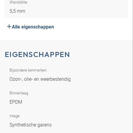
Wanddikte
5,5 mm
Alle eigenschappen
EIGENSCHAPPEN
Bijzondere kenmerken
Ozon-, olie- en weerbestendig
Binnenlaag
EPDM
Inlage
Synthetische garens