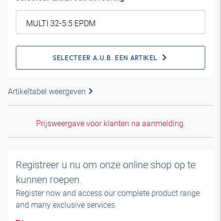
SELECTEER A.U.B. EEN ARTIKEL
Artikeltabel weergeven
Prijsweergave voor klanten na aanmelding.
Registreer u nu om onze online shop op te
kunnen roepen.
Register now and access our complete product range
and many exclusive services.