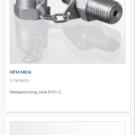
HFM MKN
3
Variants
Meetaansluiting, serie M16 x 2