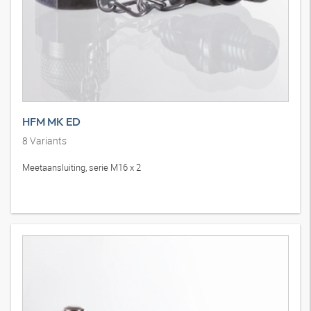
HFM MK ED
8
Variants
Meetaansluiting, serie M16 x 2