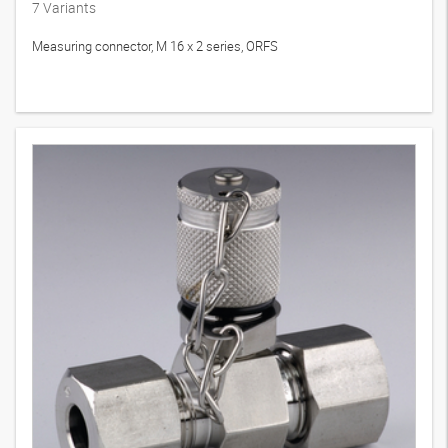
7
Variants
Measuring connector, M 16 x 2 series, ORFS