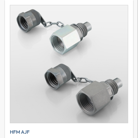
HFM AJF