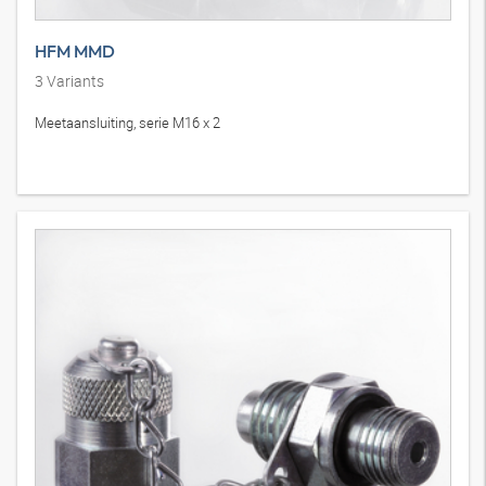
HFM MMD
3
Variants
Meetaansluiting, serie M16 x 2