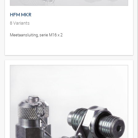
HFM MKR
8
Variants
Meetaansluiting, serie M16 x 2