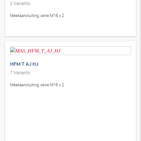
2
Variants
Meetaansluiting, serie M16 x 2
HFM T AJ HJ
7
Variants
Meetaansluiting, serie M16 x 2