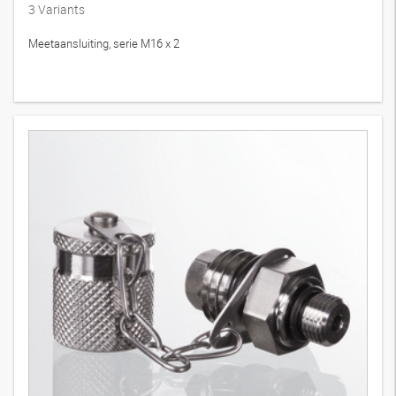
3
Variants
Meetaansluiting, serie M16 x 2