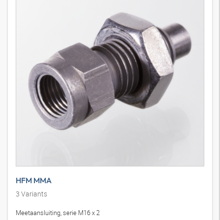
HFM MMA
3
Variants
Meetaansluiting, serie M16 x 2