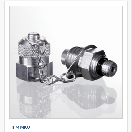
HFM MKU