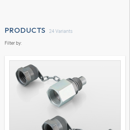
PRODUCTS
24
Variants
Filter by: