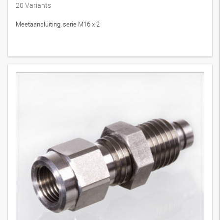
20
Variants
Meetaansluiting, serie M16 x 2