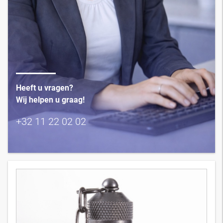
Heeft u vragen?
Wij helpen u graag!
+32 11 22 02 02