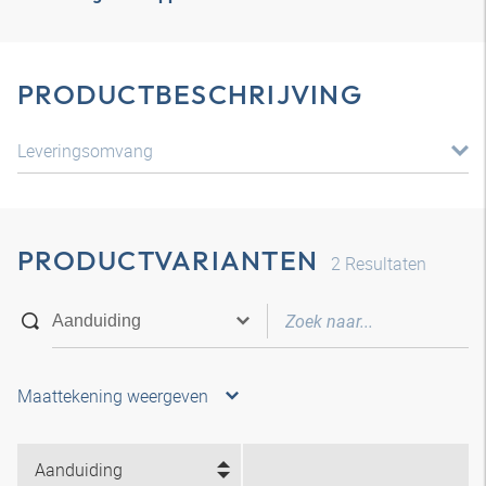
PRODUCTBESCHRIJVING
Leveringsomvang
PRODUCTVARIANTEN
2
Resultaten
Maattekening weergeven
Aanduiding