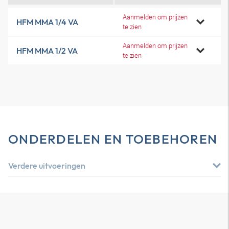
Aanmelden om prijzen
HFM MMA 1/4 VA
te zien
Aanmelden om prijzen
HFM MMA 1/2 VA
te zien
ONDERDELEN EN TOEBEHOREN
Verdere uitvoeringen