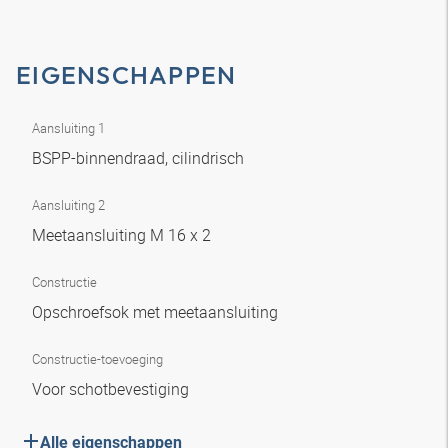
EIGENSCHAPPEN
Aansluiting 1
BSPP-binnendraad, cilindrisch
Aansluiting 2
Meetaansluiting M 16 x 2
Constructie
Opschroefsok met meetaansluiting
Constructie-toevoeging
Voor schotbevestiging
Alle eigenschappen