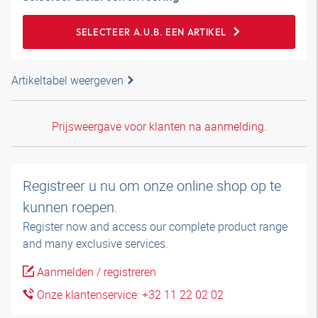
SELECTEER A.U.B. EEN ARTIKEL
Artikeltabel weergeven
Prijsweergave voor klanten na aanmelding.
Registreer u nu om onze online shop op te
kunnen roepen.
Register now and access our complete product range
and many exclusive services.
Aanmelden / registreren
Onze klantenservice: +32 11 22 02 02