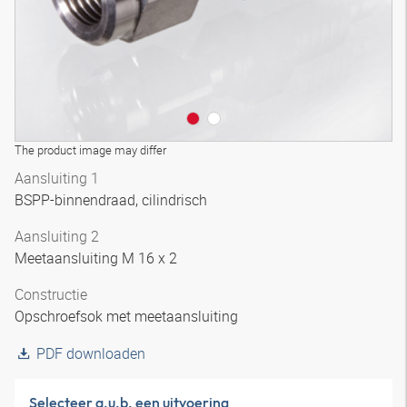
The product image may differ
Aansluiting 1
BSPP-binnendraad, cilindrisch
Aansluiting 2
Meetaansluiting M 16 x 2
Constructie
Opschroefsok met meetaansluiting
PDF downloaden
Selecteer a.u.b. een uitvoering