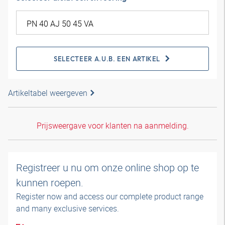
SELECTEER A.U.B. EEN ARTIKEL
Artikeltabel weergeven
Prijsweergave voor klanten na aanmelding.
Registreer u nu om onze online shop op te
kunnen roepen.
Register now and access our complete product range
and many exclusive services.