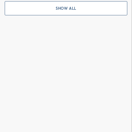
SHOW ALL