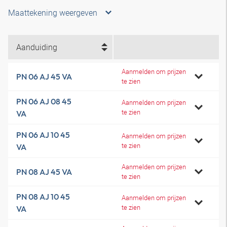
Maattekening weergeven
Aanduiding
Aanmelden om prijzen
PN 06 AJ 45 VA
te zien
PN 06 AJ 08 45
Aanmelden om prijzen
te zien
VA
PN 06 AJ 10 45
Aanmelden om prijzen
te zien
VA
Aanmelden om prijzen
PN 08 AJ 45 VA
te zien
PN 08 AJ 10 45
Aanmelden om prijzen
te zien
VA