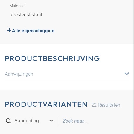
Materiaal
Roestvast staal
Alle eigenschappen
PRODUCTBESCHRIJVING
Aanwijzingen
PRODUCTVARIANTEN
22
Resultaten