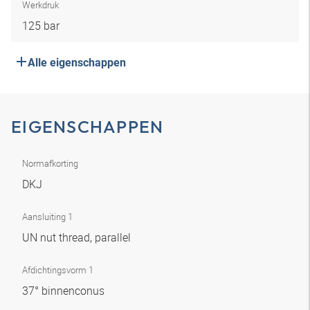
Werkdruk
125 bar
Alle eigenschappen
EIGENSCHAPPEN
Normafkorting
DKJ
Aansluiting 1
UN nut thread, parallel
Afdichtingsvorm 1
37° binnenconus