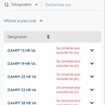
Afficher le plan coté
Désignation
Se connecter pour
DAMPF 13 HR VA
consulter les prix
Se connecter pour
DAMPF 19 HR VA
consulter les prix
Se connecter pour
DAMPF 25 HR VA
consulter les prix
Se connecter pour
DAMPF 32 HR VA
consulter les prix
Se connecter pour
DAMPF 38 HR VA