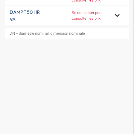
consulter les prix
DAMPF 50 HR
Se connecter pour
consulter les prix
VA
DN = diamètre nominal, dimension nominale