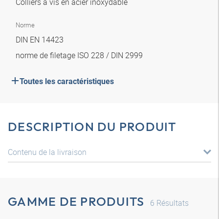
Colliers à vis en acier inoxydable
Norme
DIN EN 14423
norme de filetage ISO 228 / DIN 2999
Toutes les caractéristiques
DESCRIPTION DU PRODUIT
Contenu de la livraison
GAMME DE PRODUITS
6
Résultats