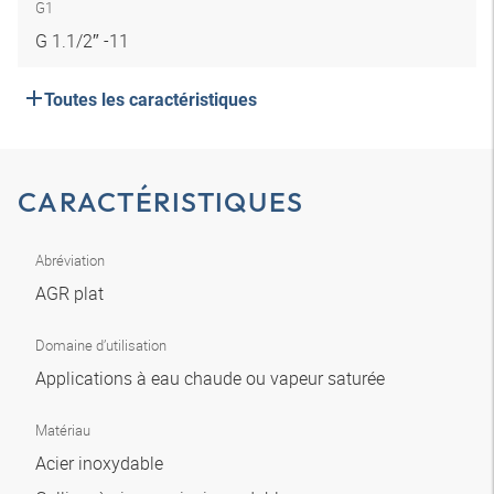
G1
G 1.1/2″ -11
Toutes les caractéristiques
CARACTÉRISTIQUES
Abréviation
AGR plat
Domaine d’utilisation
Applications à eau chaude ou vapeur saturée
Matériau
Acier inoxydable