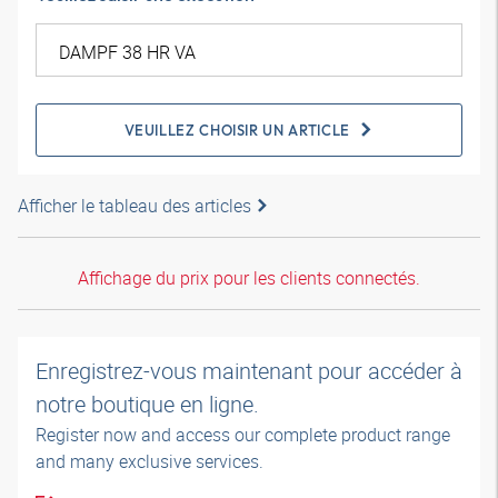
VEUILLEZ CHOISIR UN ARTICLE
Afficher le tableau des articles
Affichage du prix pour les clients connectés.
Enregistrez-vous maintenant pour accéder à
notre boutique en ligne.
Register now and access our complete product range
and many exclusive services.