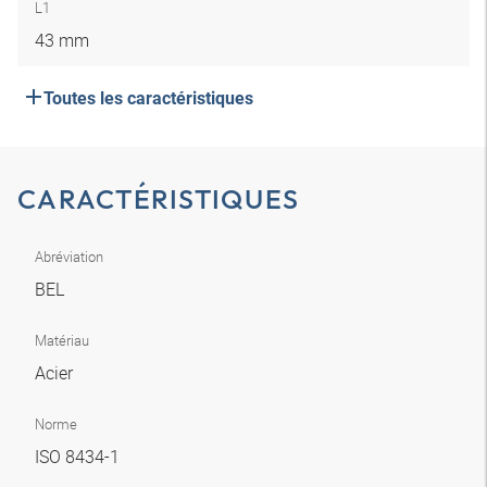
L1
43 mm
Toutes les caractéristiques
CARACTÉRISTIQUES
Abréviation
BEL
Matériau
Acier
Norme
ISO 8434-1