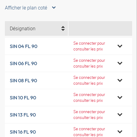
Afficher le plan coté
Désignation
Se connecter pour
SIN 04 FL 90
consulter les prix
Se connecter pour
SIN 06 FL 90
consulter les prix
Se connecter pour
SIN 08 FL 90
consulter les prix
Se connecter pour
SIN 10 FL 90
consulter les prix
Se connecter pour
SIN 13 FL 90
consulter les prix
Se connecter pour
SIN 16 FL 90
consulter les prix