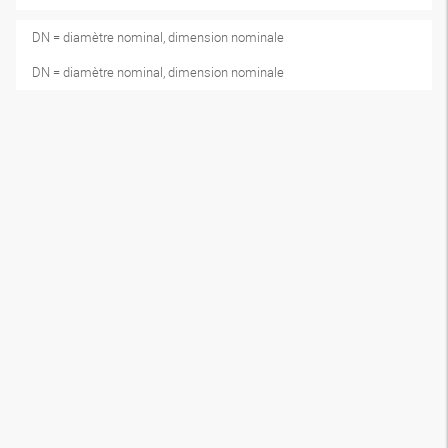
DN = diamètre nominal, dimension nominale
DN = diamètre nominal, dimension nominale