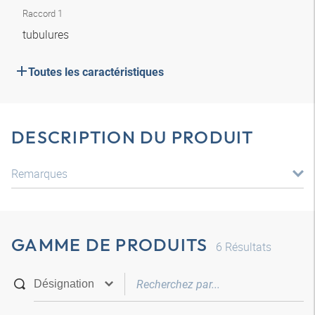
Raccord 1
tubulures
Toutes les caractéristiques
DESCRIPTION DU PRODUIT
Remarques
GAMME DE PRODUITS
6
Résultats