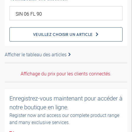
VEUILLEZ CHOISIR UN ARTICLE
Afficher le tableau des articles
Affichage du prix pour les clients connectés.
Enregistrez-vous maintenant pour accéder à
notre boutique en ligne.
Register now and access our complete product range
and many exclusive services.