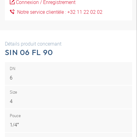
Connexion / Enregistrement
Notre service clientèle : +32 11 22 02 02
Détails produit concernant
SIN 06 FL 90
DN
6
Size
4
Pouce
1/4″