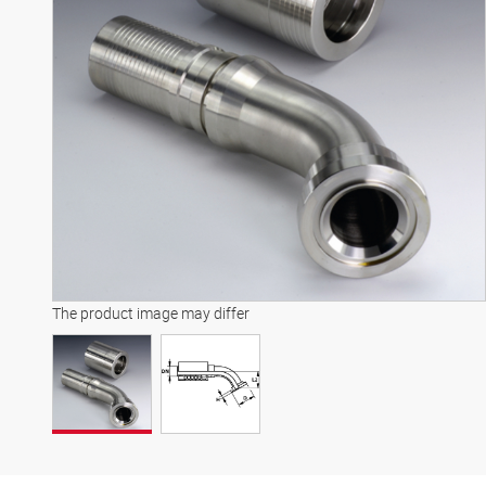
The product image may differ