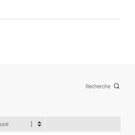
Recherche
uce