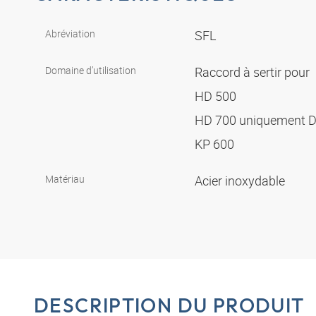
Abréviation
SFL
Domaine d’utilisation
Raccord à sertir pour
HD 500
HD 700 uniquement 
KP 600
Matériau
Acier inoxydable
DESCRIPTION DU PRODUIT