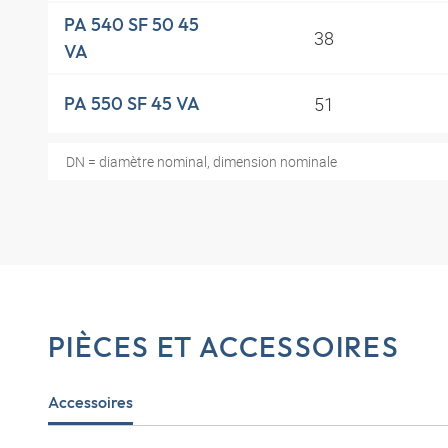
PA 540 SF 50 45
38
VA
51
PA 550 SF 45 VA
DN = diamètre nominal, dimension nominale
PIÈCES ET ACCESSOIRES
Accessoires