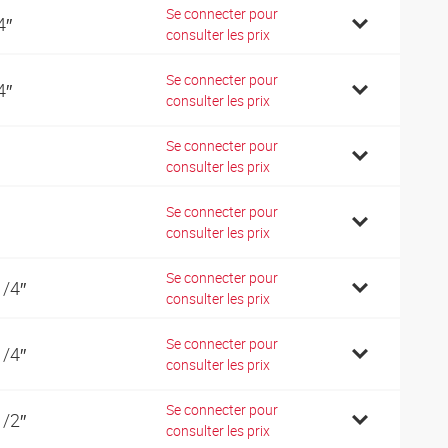
Se connecter pour
4″
consulter les prix
Se connecter pour
4″
consulter les prix
Se connecter pour
consulter les prix
Se connecter pour
consulter les prix
Se connecter pour
1/4″
consulter les prix
Se connecter pour
1/4″
consulter les prix
Se connecter pour
1/2″
consulter les prix