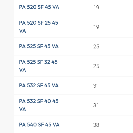
19
PA 520 SF 45 VA
PA 520 SF 25 45
19
VA
25
PA 525 SF 45 VA
PA 525 SF 32 45
25
VA
31
PA 532 SF 45 VA
PA 532 SF 40 45
31
VA
38
PA 540 SF 45 VA