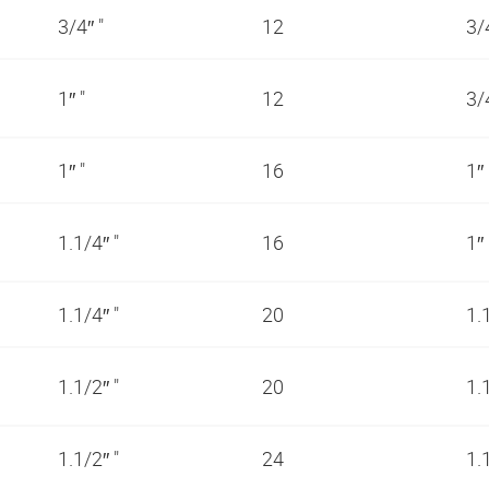
3/4″ "
12
3/
1″ "
12
3/
1″ "
16
1″
1.1/4″ "
16
1″
1.1/4″ "
20
1.
1.1/2″ "
20
1.
1.1/2″ "
24
1.