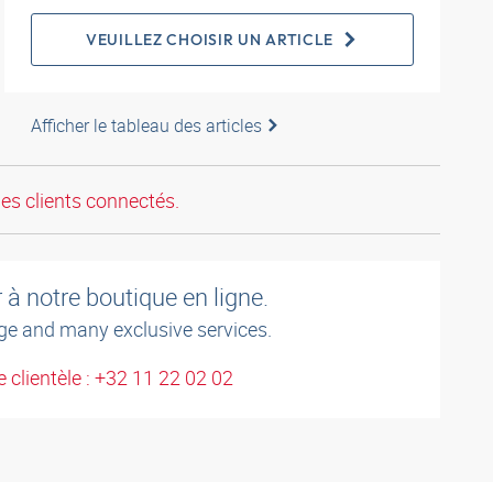
VEUILLEZ CHOISIR UN ARTICLE
Afficher le tableau des articles
les clients connectés.
à notre boutique en ligne.
ge and many exclusive services.
 clientèle : +32 11 22 02 02