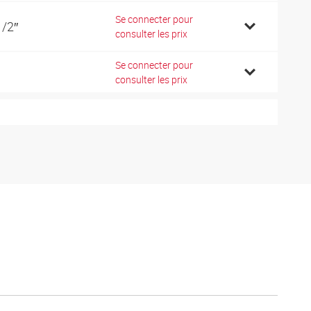
Se connecter pour
1/2″
consulter les prix
Se connecter pour
consulter les prix