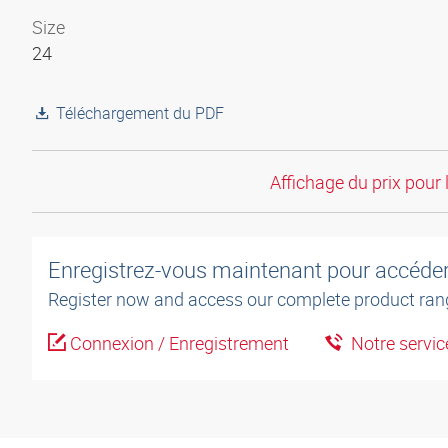
Size
24
Téléchargement du PDF
Affichage du prix pour 
Enregistrez-vous maintenant pour accéder 
Register now and access our complete product ran
Connexion / Enregistrement
Notre service