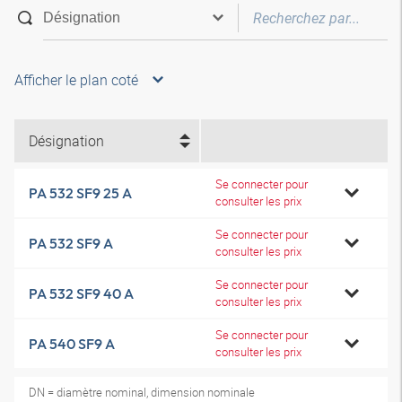
Afficher le plan coté
Désignation
Se connecter pour
PA 532 SF9 25 A
consulter les prix
Se connecter pour
PA 532 SF9 A
consulter les prix
Se connecter pour
PA 532 SF9 40 A
consulter les prix
Se connecter pour
PA 540 SF9 A
consulter les prix
DN = diamètre nominal, dimension nominale