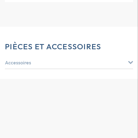
PIÈCES ET ACCESSOIRES
Accessoires