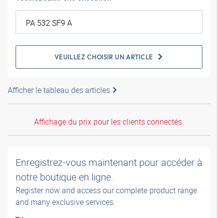
VEUILLEZ CHOISIR UN ARTICLE
Afficher le tableau des articles
Affichage du prix pour les clients connectés.
Enregistrez-vous maintenant pour accéder à
notre boutique en ligne.
Register now and access our complete product range
and many exclusive services.