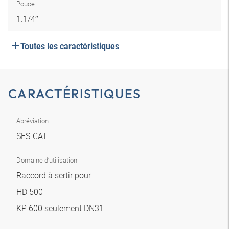
Pouce
1.1/4″
Toutes les caractéristiques
CARACTÉRISTIQUES
Abréviation
SFS-CAT
Domaine d’utilisation
Raccord à sertir pour
HD 500
KP 600 seulement DN31