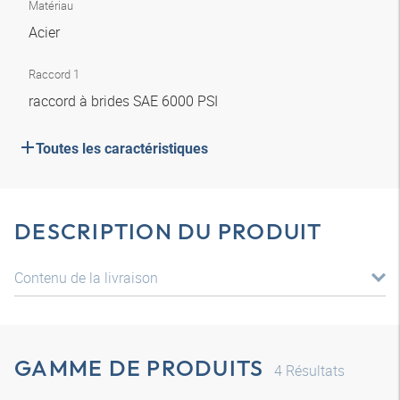
Matériau
Acier
Raccord 1
raccord à brides SAE 6000 PSI
Toutes les caractéristiques
DESCRIPTION DU PRODUIT
Contenu de la livraison
GAMME DE PRODUITS
4
Résultats