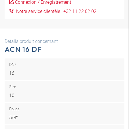
Connexion / Enregistrement
Notre service clientèle : +32 11 22 02 02
Détails produit concernant
ACN 16 DF
DN*
16
Size
10
Pouce
5/8″