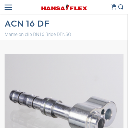
ACN 16 DF
Mamelon clip DN16 Bride DENSO