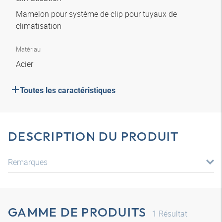
Mamelon pour système de clip pour tuyaux de
climatisation
Matériau
Acier
Toutes les caractéristiques
DESCRIPTION DU PRODUIT
Remarques
GAMME DE PRODUITS
1
Résultat