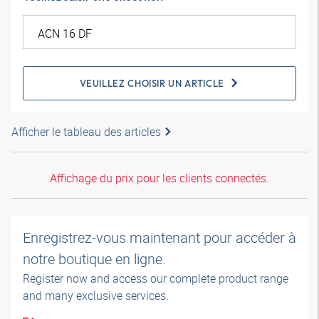
VEUILLEZ CHOISIR UN ARTICLE
Afficher le tableau des articles
Affichage du prix pour les clients connectés.
Enregistrez-vous maintenant pour accéder à
notre boutique en ligne.
Register now and access our complete product range
and many exclusive services.