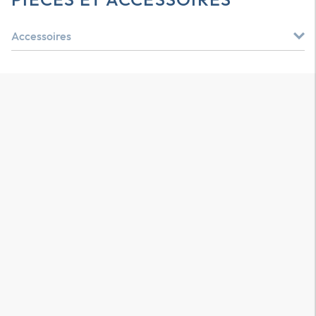
Accessoires