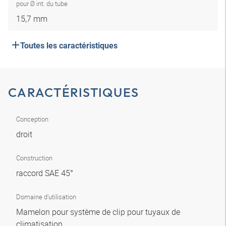
pour Ø int. du tube
15,7 mm
Toutes les caractéristiques
CARACTÉRISTIQUES
Conception
droit
Construction
raccord SAE 45°
Domaine d’utilisation
Mamelon pour système de clip pour tuyaux de
climatisation