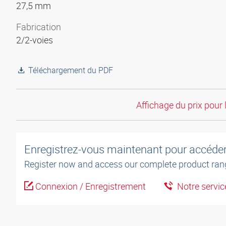
27,5 mm
Fabrication
2/2-voies
Téléchargement du PDF
Affichage du prix pour 
Enregistrez-vous maintenant pour accéder 
Register now and access our complete product ran
Connexion / Enregistrement
Notre service