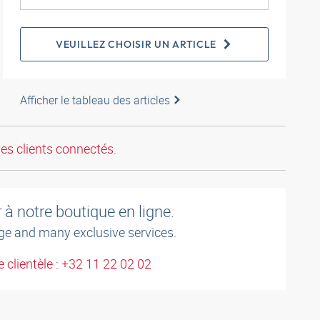
VEUILLEZ CHOISIR UN ARTICLE
Afficher le tableau des articles
les clients connectés.
à notre boutique en ligne.
ge and many exclusive services.
 clientèle : +32 11 22 02 02