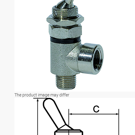
The product image may differ