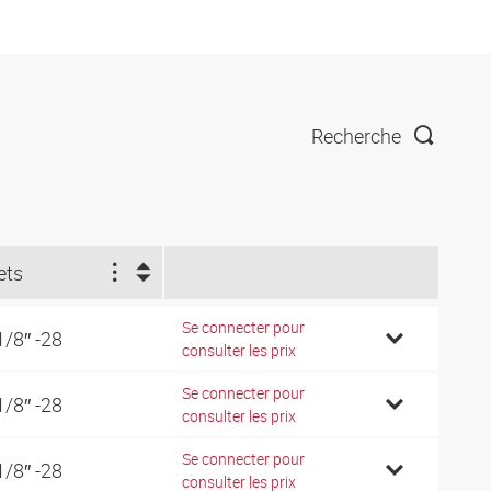
Recherche
lets
Se connecter pour
1/8″ -28
consulter les prix
Se connecter pour
1/8″ -28
consulter les prix
Se connecter pour
1/8″ -28
consulter les prix