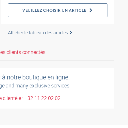
VEUILLEZ CHOISIR UN ARTICLE
Afficher le tableau des articles
les clients connectés.
à notre boutique en ligne.
ge and many exclusive services.
 clientèle : +32 11 22 02 02