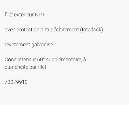
filet extérieur NPT
avec protection anti-déchirement (Interlock)
revêtement galvanisé
Cône intérieur 60° supplémentaire, à
étanchéité par filet
73079910