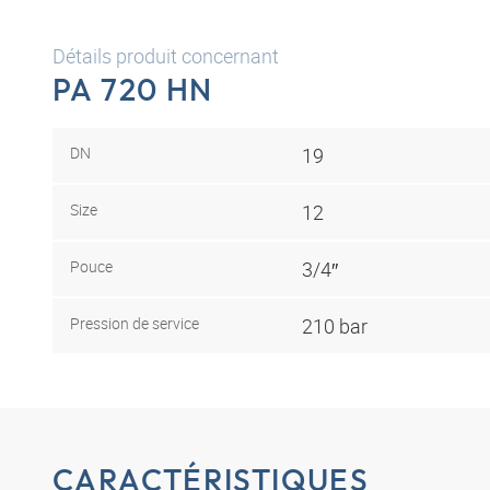
Détails produit concernant
PA 720 HN
DN
19
Size
12
Pouce
3/4″
Pression de service
210 bar
CARACTÉRISTIQUES