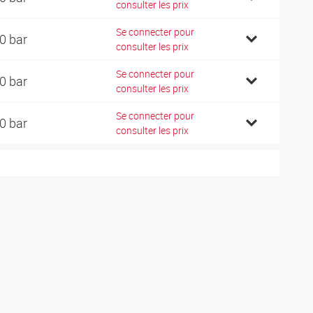
consulter les prix
Se connecter pour
0 bar
consulter les prix
Se connecter pour
0 bar
consulter les prix
Se connecter pour
0 bar
consulter les prix