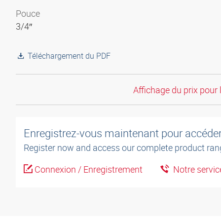
Pouce
3/4″
Téléchargement du PDF
Affichage du prix pour 
Enregistrez-vous maintenant pour accéder 
Register now and access our complete product ran
Connexion / Enregistrement
Notre service