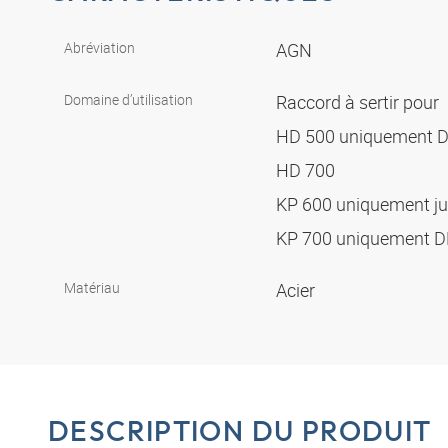
Abréviation
AGN
Domaine d’utilisation
Raccord à sertir pour
HD 500 uniquement 
HD 700
KP 600 uniquement j
KP 700 uniquement 
Matériau
Acier
DESCRIPTION DU PRODUIT