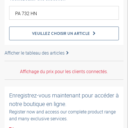
VEUILLEZ CHOISIR UN ARTICLE
Afficher le tableau des articles
Affichage du prix pour les clients connectés.
Enregistrez-vous maintenant pour accéder à
notre boutique en ligne.
Register now and access our complete product range
and many exclusive services.