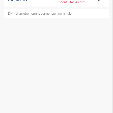
consulter les prix
DN = diamètre nominal, dimension nominale