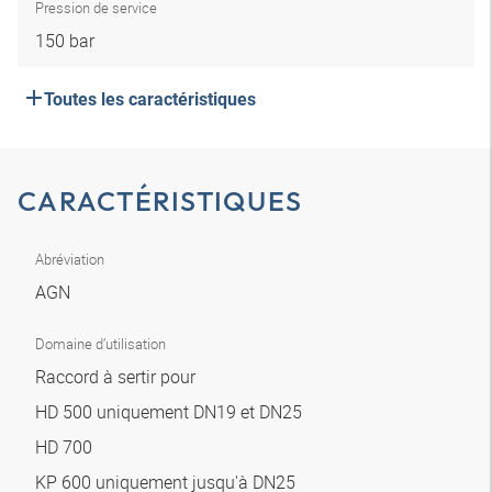
Pression de service
150 bar
Toutes les caractéristiques
CARACTÉRISTIQUES
Abréviation
AGN
Domaine d’utilisation
Raccord à sertir pour
HD 500 uniquement DN19 et DN25
HD 700
KP 600 uniquement jusqu'à DN25