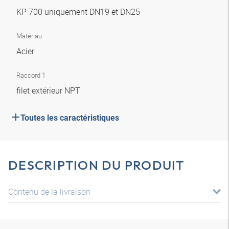
KP 700 uniquement DN19 et DN25
Matériau
Acier
Raccord 1
filet extérieur NPT
Toutes les caractéristiques
DESCRIPTION DU PRODUIT
Contenu de la livraison