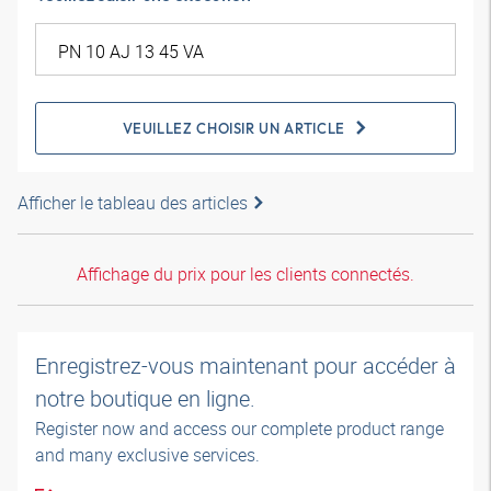
VEUILLEZ CHOISIR UN ARTICLE
Afficher le tableau des articles
Affichage du prix pour les clients connectés.
Enregistrez-vous maintenant pour accéder à
notre boutique en ligne.
Register now and access our complete product range
and many exclusive services.