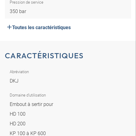
Pression de service
350 bar
Toutes les caractéristiques
CARACTÉRISTIQUES
Abréviation
DKJ
Domaine d’utilisation
Embout à sertir pour
HD 100
HD 200
KP 100 à KP 600