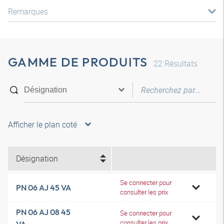
Remarques
GAMME DE PRODUITS
22
Résultats
Afficher le plan coté
Désignation
Se connecter pour
PN 06 AJ 45 VA
consulter les prix
PN 06 AJ 08 45
Se connecter pour
consulter les prix