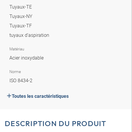
Tuyaux-TE
Tuyaux-NY
Tuyaux-TF
tuyaux d’aspiration
Matériau
Acier inoxydable
Norme
ISO 8434-2
Toutes les caractéristiques
DESCRIPTION DU PRODUIT