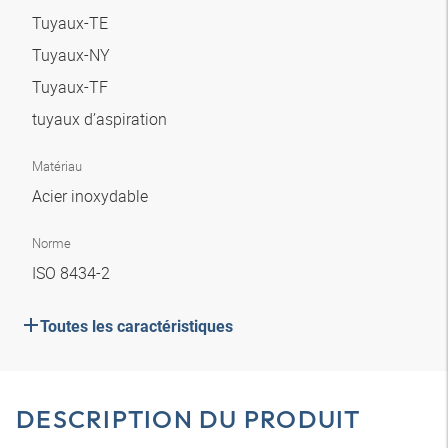
Tuyaux-TE
Tuyaux-NY
Tuyaux-TF
tuyaux d’aspiration
Matériau
Acier inoxydable
Norme
ISO 8434-2
Toutes les caractéristiques
DESCRIPTION DU PRODUIT