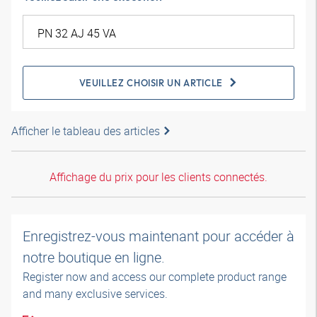
VEUILLEZ CHOISIR UN ARTICLE
Afficher le tableau des articles
Affichage du prix pour les clients connectés.
Enregistrez-vous maintenant pour accéder à
notre boutique en ligne.
Register now and access our complete product range
and many exclusive services.