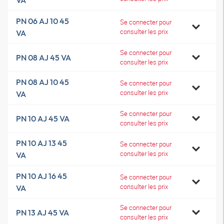
VA
PN 06 AJ 10 45
Se connecter pour
consulter les prix
VA
Se connecter pour
PN 08 AJ 45 VA
consulter les prix
PN 08 AJ 10 45
Se connecter pour
consulter les prix
VA
Se connecter pour
PN 10 AJ 45 VA
consulter les prix
PN 10 AJ 13 45
Se connecter pour
consulter les prix
VA
PN 10 AJ 16 45
Se connecter pour
consulter les prix
VA
Se connecter pour
PN 13 AJ 45 VA
consulter les prix