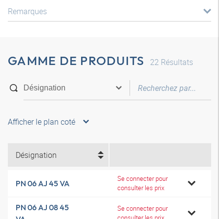
Remarques
GAMME DE PRODUITS
22
Résultats
Afficher le plan coté
Désignation
Se connecter pour
PN 06 AJ 45 VA
consulter les prix
PN 06 AJ 08 45
Se connecter pour
consulter les prix