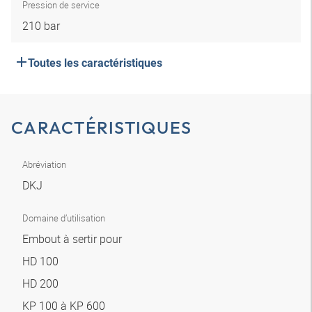
Pression de service
210 bar
Toutes les caractéristiques
CARACTÉRISTIQUES
Abréviation
DKJ
Domaine d’utilisation
Embout à sertir pour
HD 100
HD 200
KP 100 à KP 600