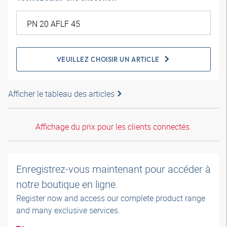
VEUILLEZ CHOISIR UN ARTICLE
Afficher le tableau des articles
Affichage du prix pour les clients connectés.
Enregistrez-vous maintenant pour accéder à
notre boutique en ligne.
Register now and access our complete product range
and many exclusive services.