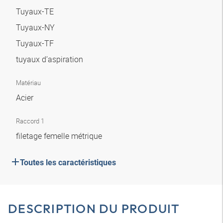
Tuyaux-TE
Tuyaux-NY
Tuyaux-TF
tuyaux d’aspiration
Matériau
Acier
Raccord 1
filetage femelle métrique
Toutes les caractéristiques
DESCRIPTION DU PRODUIT