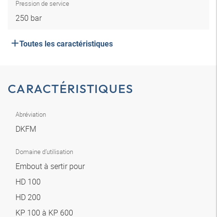
Pression de service
250 bar
Toutes les caractéristiques
CARACTÉRISTIQUES
Abréviation
DKFM
Domaine d’utilisation
Embout à sertir pour
HD 100
HD 200
KP 100 à KP 600