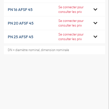
Se connecter pour
PN 16 AFSF 45
consulter les prix
Se connecter pour
PN 20 AFSF 45
consulter les prix
Se connecter pour
PN 25 AFSF 45
consulter les prix
DN = diamètre nominal, dimension nominale