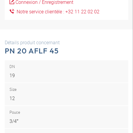
Connexion / Enregistrement
Notre service clientèle : +32 11 22 02 02
Détails produit concernant
PN 20 AFLF 45
DN
19
Size
12
Pouce
3/4″