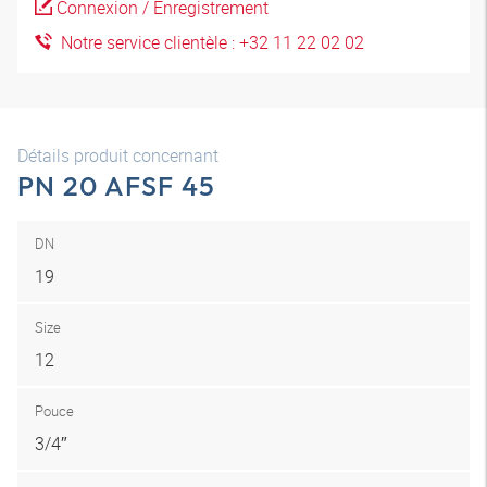
Connexion / Enregistrement
Notre service clientèle : +32 11 22 02 02
Détails produit concernant
PN 20 AFSF 45
DN
19
Size
12
Pouce
3/4″