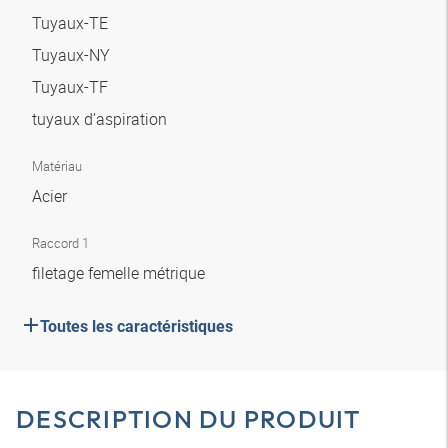
Tuyaux-TE
Tuyaux-NY
Tuyaux-TF
tuyaux d’aspiration
Matériau
Acier
Raccord 1
filetage femelle métrique
Toutes les caractéristiques
DESCRIPTION DU PRODUIT