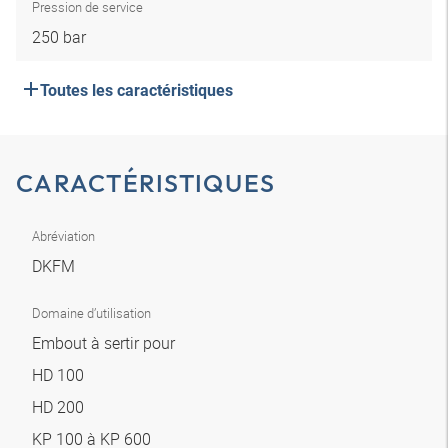
Pression de service
250 bar
Toutes les caractéristiques
CARACTÉRISTIQUES
Abréviation
DKFM
Domaine d’utilisation
Embout à sertir pour
HD 100
HD 200
KP 100 à KP 600