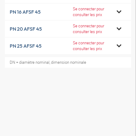
Se connecter pour
PN 16 AFSF 45
consulter les prix
Se connecter pour
PN 20 AFSF 45
consulter les prix
Se connecter pour
PN 25 AFSF 45
consulter les prix
DN = diamètre nominal, dimension nominale