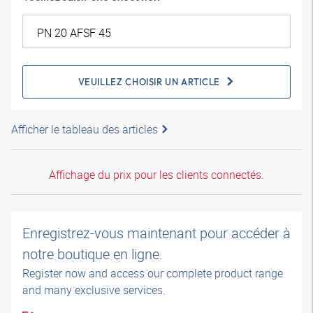
VEUILLEZ CHOISIR UN ARTICLE
Afficher le tableau des articles
Affichage du prix pour les clients connectés.
Enregistrez-vous maintenant pour accéder à
notre boutique en ligne.
Register now and access our complete product range
and many exclusive services.