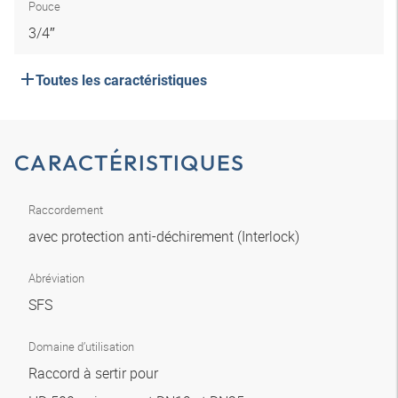
Pouce
3/4″
Toutes les caractéristiques
CARACTÉRISTIQUES
Raccordement
avec protection anti-déchirement (Interlock)
Abréviation
SFS
Domaine d’utilisation
Raccord à sertir pour