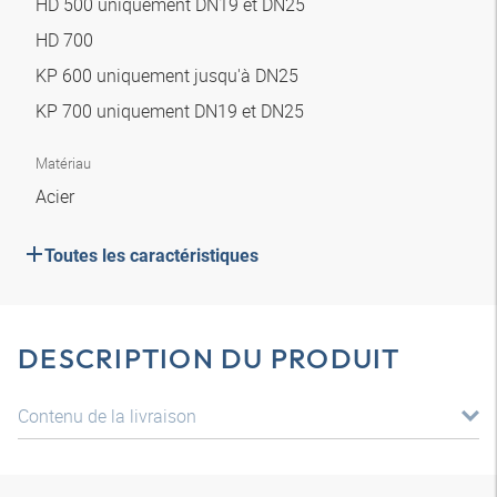
HD 500 uniquement DN19 et DN25
HD 700
KP 600 uniquement jusqu'à DN25
KP 700 uniquement DN19 et DN25
Matériau
Acier
Toutes les caractéristiques
DESCRIPTION DU PRODUIT
Contenu de la livraison