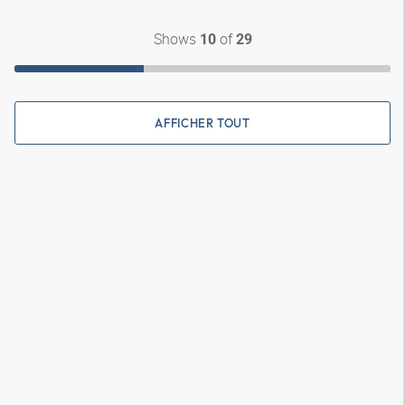
Shows
of
10
29
AFFICHER TOUT