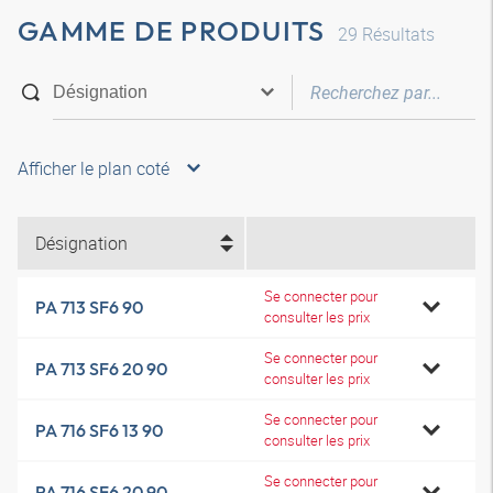
GAMME DE PRODUITS
29
Résultats
Afficher le plan coté
Désignation
Se connecter pour
PA 713 SF6 90
consulter les prix
Se connecter pour
PA 713 SF6 20 90
consulter les prix
Se connecter pour
PA 716 SF6 13 90
consulter les prix
Se connecter pour
PA 716 SF6 20 90