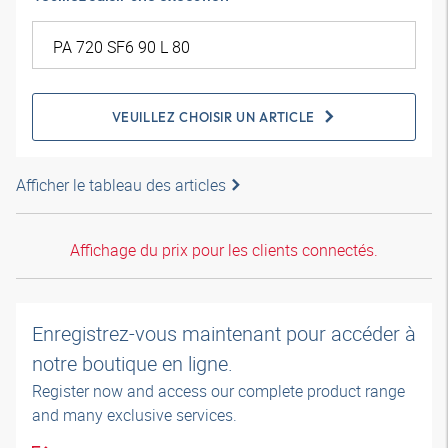
VEUILLEZ CHOISIR UN ARTICLE
Afficher le tableau des articles
Affichage du prix pour les clients connectés.
Enregistrez-vous maintenant pour accéder à
notre boutique en ligne.
Register now and access our complete product range
and many exclusive services.