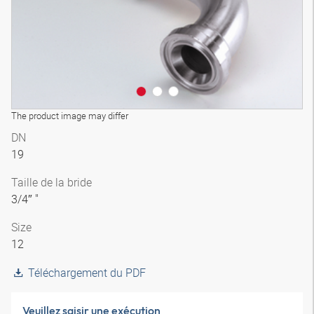
The product image may differ
DN
19
Taille de la bride
3/4″ "
Size
12
Téléchargement du PDF
Veuillez saisir une exécution