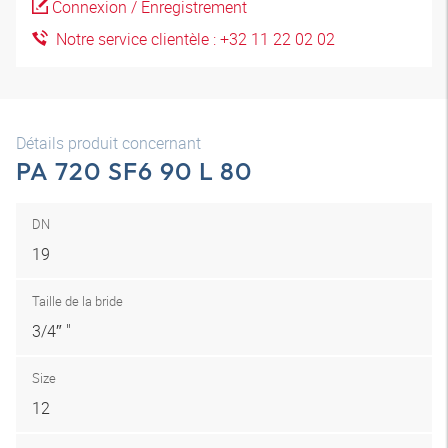
Connexion / Enregistrement
Notre service clientèle : +32 11 22 02 02
Détails produit concernant
PA 720 SF6 90 L 80
DN
19
Taille de la bride
3/4″ "
Size
12