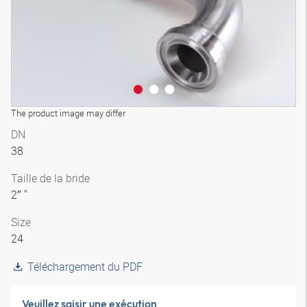
The product image may differ
DN
38
Taille de la bride
2″ "
Size
24
Téléchargement du PDF
Veuillez saisir une exécution