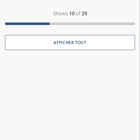
Shows
of
10
29
AFFICHER TOUT