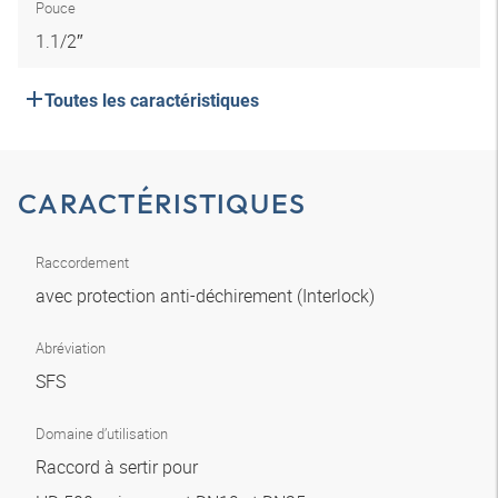
Pouce
1.1/2″
Toutes les caractéristiques
CARACTÉRISTIQUES
Raccordement
avec protection anti-déchirement (Interlock)
Abréviation
SFS
Domaine d’utilisation
Raccord à sertir pour