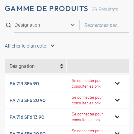
GAMME DE PRODUITS
29
Résultats
Afficher le plan coté
Désignation
Se connecter pour
PA 713 SF6 90
consulter les prix
Se connecter pour
PA 713 SF6 20 90
consulter les prix
Se connecter pour
PA 716 SF6 13 90
consulter les prix
Se connecter pour
PA 716 SF6 20 90