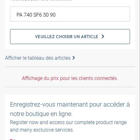
VEUILLEZ CHOISIR UN ARTICLE
Afficher le tableau des articles
Affichage du prix pour les clients connectés.
Enregistrez-vous maintenant pour accéder à
notre boutique en ligne.
Register now and access our complete product range
and many exclusive services.