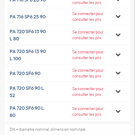
consulter les prix
Se connecter pour
PA 716 SF6 25 90
consulter les prix
PA 720 SF6 13 90
Se connecter pour
consulter les prix
L 80
PA 720 SF6 13 90
Se connecter pour
consulter les prix
L 100
Se connecter pour
PA 720 SF6 90
consulter les prix
PA 720 SF6 90 L
Se connecter pour
consulter les prix
52
PA 720 SF6 90 L
Se connecter pour
consulter les prix
80
DN = diamètre nominal, dimension nominale