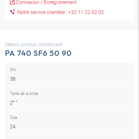
Connexion / Enregistrement
Notre service clientèle : +32 11 22 02 02
Détails produit concernant
PA 740 SF6 50 90
DN
38
Taille de la bride
2″ "
Size
24