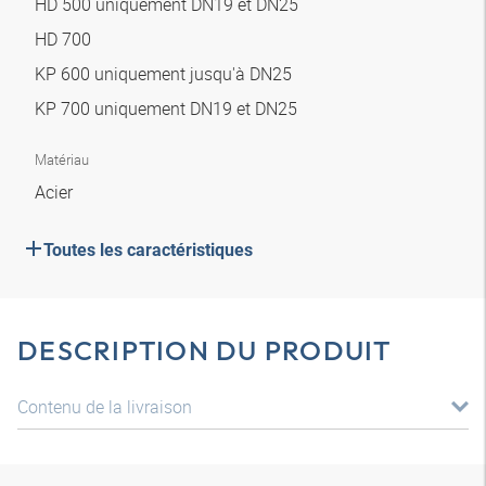
HD 500 uniquement DN19 et DN25
HD 700
KP 600 uniquement jusqu'à DN25
KP 700 uniquement DN19 et DN25
Matériau
Acier
Toutes les caractéristiques
DESCRIPTION DU PRODUIT
Contenu de la livraison